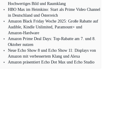
Hochwertiges Bild und Raumklang
HBO Max im Heimkino: Start als Prime Video Channel
in Deutschland und Österreich
Amazon Black Friday Woche 2025: Große Rabatte auf
Audible, Kindle Unlimited, Paramount+ und
Amazon‑Hardware
Amazon Prime Deal Days: Top-Rabatte am 7. und 8.
Oktober nutzen
Neue Echo Show 8 und Echo Show 11: Displays von
Amazon mit verbessertem Klang und Alexa
Amazon präsentiert Echo Dot Max und Echo Studio