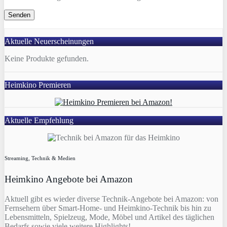
Aktuelle Neuerscheinungen
Keine Produkte gefunden.
Heimkino Premieren
Aktuelle Empfehlung
Streaming, Technik & Medien
Heimkino Angebote bei Amazon
Aktuell gibt es wieder diverse Technik-Angebote bei Amazon: von
Fernsehern über Smart-Home- und Heimkino-Technik bis hin zu
Lebensmitteln, Spielzeug, Mode, Möbel und Artikel des täglichen
Bedarfs sowie viele weitere Highlights!