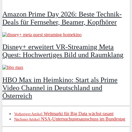
Amazon Prime Day 2026: Beste Technik-
Deals für Fernseher, Beamer, Kopfhörer
Disney+ erweitert VR‑Streaming Meta
Quest: Hochwertiges Bild und Raumklang
HBO Max im Heimkino: Start als Prime
Video Channel in Deutschland und
Österreich
Weltmarkt für Big Data wächst rasant
Vorheriger Artikel
NSA-Untersuchungsausschuss im Bundestag
Nächster Artikel