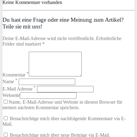
Keine Kommentare vorhanden
Du hast eine Frage oder eine Meinung zum Artikel?
Teile sie mit uns!
Deine E-Mail-Adresse wird nicht veröffentlicht. Erforderliche
Felder sind markiert *
*
Kommentar
*
Name
*
E-Mail Adresse
Webseite
Name, E-Mail-Adresse und Website in diesem Browser für
meinen nächsten Kommentar speichern.
Benachrichtige mich über nachfolgende Kommentare via E-
Mail.
Benachrichtige mich über neue Beiträge via E-Mail.