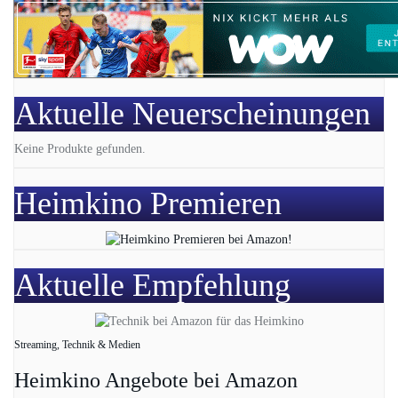
Aktuelle Neuerscheinungen
Keine Produkte gefunden.
Heimkino Premieren
Aktuelle Empfehlung
Streaming, Technik & Medien
Heimkino Angebote bei Amazon