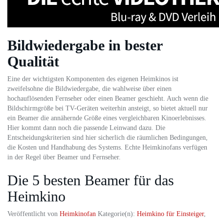
Bildwiedergabe in bester
Qualität
Eine der wichtigsten Komponenten des eigenen Heimkinos ist
zweifelsohne die Bildwiedergabe, die wahlweise über einen
hochauflösenden Fernseher oder einen Beamer geschieht. Auch wenn die
Bildschirmgröße bei TV-Geräten weiterhin ansteigt, so bietet aktuell nur
ein Beamer die annähernde Größe eines vergleichbaren Kinoerlebnisses.
Hier kommt dann noch die passende Leinwand dazu. Die
Entscheidungskriterien sind hier sicherlich die räumlichen Bedingungen,
die Kosten und Handhabung des Systems. Echte Heimkinofans verfügen
in der Regel über Beamer und Fernseher.
Die 5 besten Beamer für das
Heimkino
Veröffentlicht von
Heimkinofan
Kategorie(n):
Heimkino für Einsteiger
,