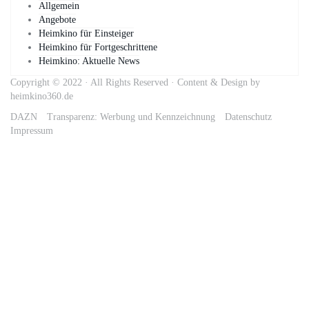
Allgemein
Angebote
Heimkino für Einsteiger
Heimkino für Fortgeschrittene
Heimkino: Aktuelle News
Copyright © 2022 · All Rights Reserved · Content & Design by
heimkino360.de
DAZN
Transparenz: Werbung und Kennzeichnung
Datenschutz
Impressum