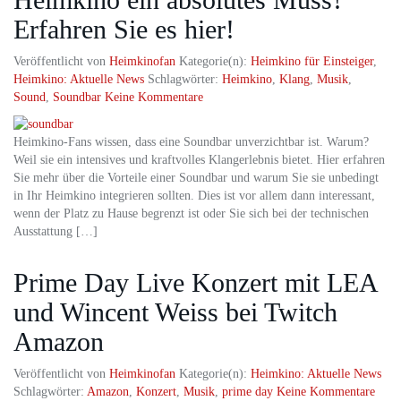
Erfahren Sie es hier!
Veröffentlicht von
Heimkinofan
Kategorie(n):
Heimkino für Einsteiger
,
Heimkino: Aktuelle News
Schlagwörter:
Heimkino
,
Klang
,
Musik
,
Sound
,
Soundbar
Keine Kommentare
Heimkino-Fans wissen, dass eine Soundbar unverzichtbar ist. Warum?
Weil sie ein intensives und kraftvolles Klangerlebnis bietet. Hier erfahren
Sie mehr über die Vorteile einer Soundbar und warum Sie sie unbedingt
in Ihr Heimkino integrieren sollten. Dies ist vor allem dann interessant,
wenn der Platz zu Hause begrenzt ist oder Sie sich bei der technischen
Ausstattung […]
Prime Day Live Konzert mit LEA
und Wincent Weiss bei Twitch
Amazon
Veröffentlicht von
Heimkinofan
Kategorie(n):
Heimkino: Aktuelle News
Schlagwörter:
Amazon
,
Konzert
,
Musik
,
prime day
Keine Kommentare