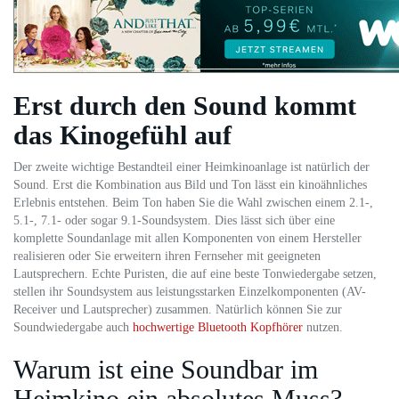
Erst durch den Sound kommt
das Kinogefühl auf
Der zweite wichtige Bestandteil einer Heimkinoanlage ist natürlich der
Sound. Erst die Kombination aus Bild und Ton lässt ein kinoähnliches
Erlebnis entstehen. Beim Ton haben Sie die Wahl zwischen einem 2.1-,
5.1-, 7.1- oder sogar 9.1-Soundsystem. Dies lässt sich über eine
komplette Soundanlage mit allen Komponenten von einem Hersteller
realisieren oder Sie erweitern ihren Fernseher mit geeigneten
Lautsprechern. Echte Puristen, die auf eine beste Tonwiedergabe setzen,
stellen ihr Soundsystem aus leistungsstarken Einzelkomponenten (AV-
Receiver und Lautsprecher) zusammen. Natürlich können Sie zur
Soundwiedergabe auch
hochwertige Bluetooth Kopfhörer
nutzen.
Warum ist eine Soundbar im
Heimkino ein absolutes Muss?