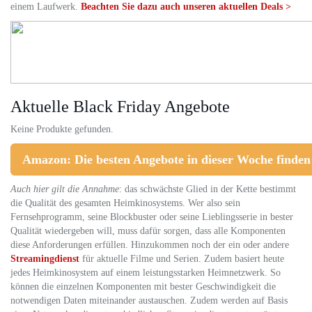
einem Laufwerk.
Beachten Sie dazu auch unseren aktuellen Deals >
Aktuelle Black Friday Angebote
Keine Produkte gefunden.
Amazon: Die besten Angebote in dieser Woche finden 
Auch hier gilt die Annahme
: das schwächste Glied in der Kette bestimmt
die Qualität des gesamten Heimkinosystems. Wer also sein
Fernsehprogramm, seine Blockbuster oder seine Lieblingsserie in bester
Qualität wiedergeben will, muss dafür sorgen, dass alle Komponenten
diese Anforderungen erfüllen. Hinzukommen noch der ein oder andere
Streamingdienst
für aktuelle Filme und Serien. Zudem basiert heute
jedes Heimkinosystem auf einem leistungsstarken Heimnetzwerk. So
können die einzelnen Komponenten mit bester Geschwindigkeit die
notwendigen Daten miteinander austauschen. Zudem werden auf Basis