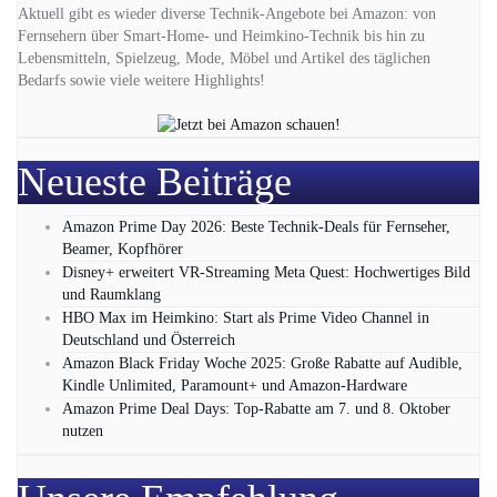
Aktuell gibt es wieder diverse Technik-Angebote bei Amazon: von
Fernsehern über Smart-Home- und Heimkino-Technik bis hin zu
Lebensmitteln, Spielzeug, Mode, Möbel und Artikel des täglichen
Bedarfs sowie viele weitere Highlights!
Neueste Beiträge
Amazon Prime Day 2026: Beste Technik-Deals für Fernseher,
Beamer, Kopfhörer
Disney+ erweitert VR‑Streaming Meta Quest: Hochwertiges Bild
und Raumklang
HBO Max im Heimkino: Start als Prime Video Channel in
Deutschland und Österreich
Amazon Black Friday Woche 2025: Große Rabatte auf Audible,
Kindle Unlimited, Paramount+ und Amazon‑Hardware
Amazon Prime Deal Days: Top-Rabatte am 7. und 8. Oktober
nutzen