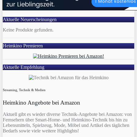
Aktuelle Neuerscheinungen
Keine Produkte gefunden.
Heimkino Premieren
Aktuelle Empfehlung
Streaming, Technik & Medien
Heimkino Angebote bei Amazon
Aktuell gibt es wieder diverse Technik-Angebote bei Amazon: von
Fernsehern über Smart-Home- und Heimkino-Technik bis hin zu
Lebensmitteln, Spielzeug, Mode, Möbel und Artikel des täglichen
Bedarfs sowie viele weitere Highlights!