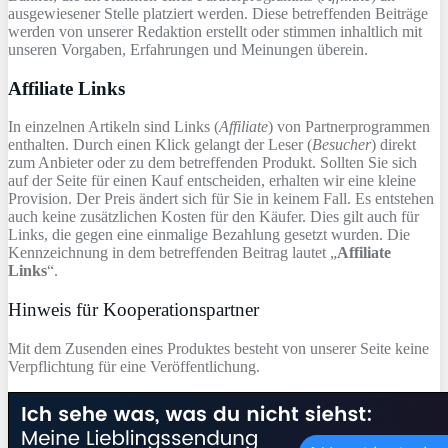
ausgewiesener Stelle platziert werden. Diese betreffenden Beiträge
werden von unserer Redaktion erstellt oder stimmen inhaltlich mit
unseren Vorgaben, Erfahrungen und Meinungen überein.
Affiliate Links
In einzelnen Artikeln sind Links (
Affiliate
) von Partnerprogrammen
enthalten. Durch einen Klick gelangt der Leser (
Besucher
) direkt
zum Anbieter oder zu dem betreffenden Produkt. Sollten Sie sich
auf der Seite für einen Kauf entscheiden, erhalten wir eine kleine
Provision. Der Preis ändert sich für Sie in keinem Fall. Es entstehen
auch keine zusätzlichen Kosten für den Käufer. Dies gilt auch für
Links, die gegen eine einmalige Bezahlung gesetzt wurden. Die
Kennzeichnung in dem betreffenden Beitrag lautet „
Affiliate
Links
“.
Hinweis für Kooperationspartner
Mit dem Zusenden eines Produktes besteht von unserer Seite keine
Verpflichtung für eine Veröffentlichung.