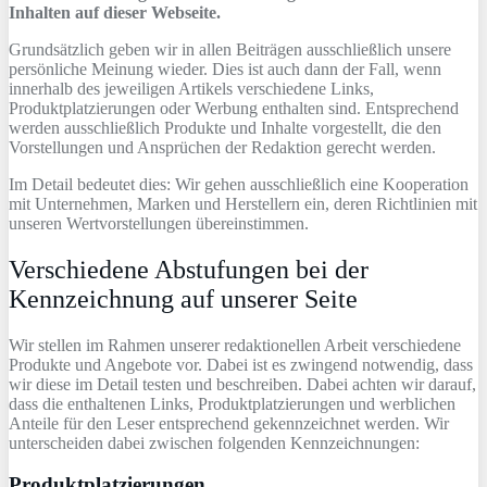
Inhalten auf dieser Webseite.
Grundsätzlich geben wir in allen Beiträgen ausschließlich unsere
persönliche Meinung wieder. Dies ist auch dann der Fall, wenn
innerhalb des jeweiligen Artikels verschiedene Links,
Produktplatzierungen oder Werbung enthalten sind. Entsprechend
werden ausschließlich Produkte und Inhalte vorgestellt, die den
Vorstellungen und Ansprüchen der Redaktion gerecht werden.
Im Detail bedeutet dies: Wir gehen ausschließlich eine Kooperation
mit Unternehmen, Marken und Herstellern ein, deren Richtlinien mit
unseren Wertvorstellungen übereinstimmen.
Verschiedene Abstufungen bei der
Kennzeichnung auf unserer Seite
Wir stellen im Rahmen unserer redaktionellen Arbeit verschiedene
Produkte und Angebote vor. Dabei ist es zwingend notwendig, dass
wir diese im Detail testen und beschreiben. Dabei achten wir darauf,
dass die enthaltenen Links, Produktplatzierungen und werblichen
Anteile für den Leser entsprechend gekennzeichnet werden. Wir
unterscheiden dabei zwischen folgenden Kennzeichnungen:
Produktplatzierungen