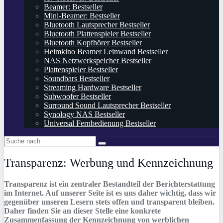
Beamer: Bestseller
Mini-Beamer: Bestseller
Bluetooth Lautsprecher Bestseller
Bluetooth Plattenspieler Bestseller
Bluetooth Kopfhörer Bestseller
Heimkino Beamer Leinwand Bestseller
NAS Netzwerkspeicher Bestseller
Plattenspieler Bestseller
Soundbars Bestseller
Streaming Hardware Bestseller
Subwoofer Bestseller
Surround Sound Lautsprecher Bestseller
Synology NAS Bestseller
Universal Fernbedienung Bestseller
Transparenz: Werbung und Kennzeichnung
Transparenz ist ein zentraler Bestandteil der Berichterstattung
im Internet. Auf unserer Seite ist es uns daher wichtig, dass wir
gegenüber unseren Lesern stets offen und transparent bleiben.
Daher finden Sie an dieser Stelle eine konkrete
Zusammenfassung der Kennzeichnung von werblichen