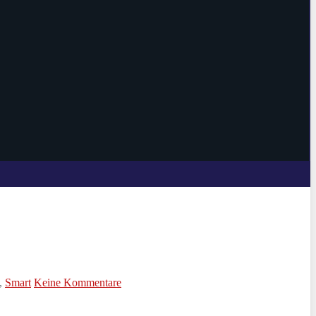
,
Smart
Keine Kommentare