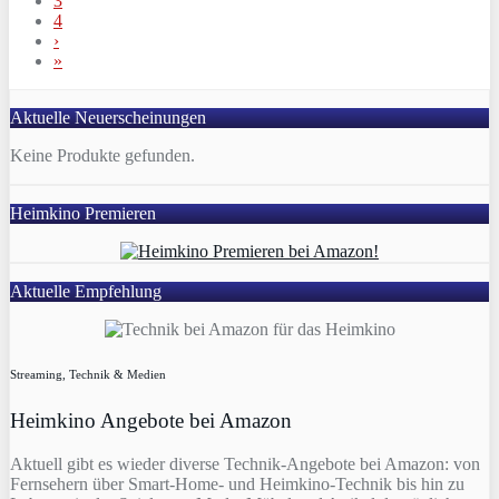
3
4
›
»
Aktuelle Neuerscheinungen
Keine Produkte gefunden.
Heimkino Premieren
Aktuelle Empfehlung
Streaming, Technik & Medien
Heimkino Angebote bei Amazon
Aktuell gibt es wieder diverse Technik-Angebote bei Amazon: von
Fernsehern über Smart-Home- und Heimkino-Technik bis hin zu