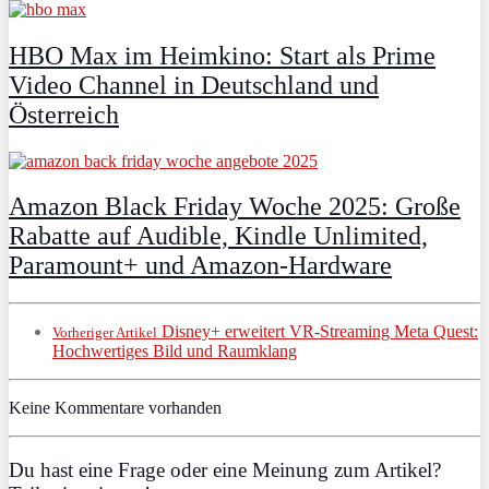
HBO Max im Heimkino: Start als Prime
Video Channel in Deutschland und
Österreich
Amazon Black Friday Woche 2025: Große
Rabatte auf Audible, Kindle Unlimited,
Paramount+ und Amazon‑Hardware
Disney+ erweitert VR‑Streaming Meta Quest:
Vorheriger Artikel
Hochwertiges Bild und Raumklang
Keine Kommentare vorhanden
Du hast eine Frage oder eine Meinung zum Artikel?