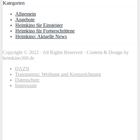
Kategorien
Allgemein
Angebote
Heimkino für Einsteiger
Heimkino für Fortgeschrittene
Heimkino: Aktuelle News
Copyright © 2022 · All Rights Reserved · Content & Design by
heimkino360.de
DAZN
Transparenz: Werbung und Kennzeichnung
Datenschutz
Impressum