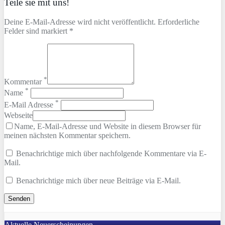
Teile sie mit uns!
Deine E-Mail-Adresse wird nicht veröffentlicht. Erforderliche
Felder sind markiert *
*
Kommentar
*
Name
*
E-Mail Adresse
Webseite
Name, E-Mail-Adresse und Website in diesem Browser für
meinen nächsten Kommentar speichern.
Benachrichtige mich über nachfolgende Kommentare via E-
Mail.
Benachrichtige mich über neue Beiträge via E-Mail.
Aktuelle Neuerscheinungen