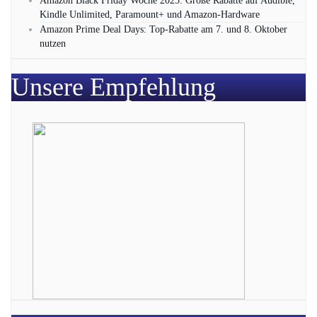
Amazon Black Friday Woche 2025: Große Rabatte auf Audible,
Kindle Unlimited, Paramount+ und Amazon‑Hardware
Amazon Prime Deal Days: Top-Rabatte am 7. und 8. Oktober
nutzen
Unsere Empfehlung