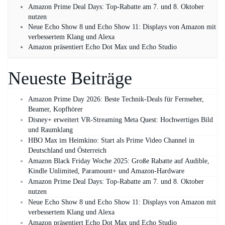
Amazon Prime Deal Days: Top-Rabatte am 7. und 8. Oktober
nutzen
Neue Echo Show 8 und Echo Show 11: Displays von Amazon mit
verbessertem Klang und Alexa
Amazon präsentiert Echo Dot Max und Echo Studio
Neueste Beiträge
Amazon Prime Day 2026: Beste Technik-Deals für Fernseher,
Beamer, Kopfhörer
Disney+ erweitert VR‑Streaming Meta Quest: Hochwertiges Bild
und Raumklang
HBO Max im Heimkino: Start als Prime Video Channel in
Deutschland und Österreich
Amazon Black Friday Woche 2025: Große Rabatte auf Audible,
Kindle Unlimited, Paramount+ und Amazon‑Hardware
Amazon Prime Deal Days: Top-Rabatte am 7. und 8. Oktober
nutzen
Neue Echo Show 8 und Echo Show 11: Displays von Amazon mit
verbessertem Klang und Alexa
Amazon präsentiert Echo Dot Max und Echo Studio