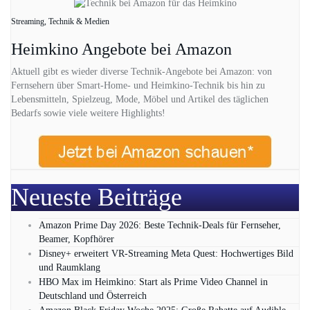
Streaming, Technik & Medien
Heimkino Angebote bei Amazon
Aktuell gibt es wieder diverse Technik-Angebote bei Amazon: von
Fernsehern über Smart-Home- und Heimkino-Technik bis hin zu
Lebensmitteln, Spielzeug, Mode, Möbel und Artikel des täglichen
Bedarfs sowie viele weitere Highlights!
Neueste Beiträge
Amazon Prime Day 2026: Beste Technik-Deals für Fernseher,
Beamer, Kopfhörer
Disney+ erweitert VR‑Streaming Meta Quest: Hochwertiges Bild
und Raumklang
HBO Max im Heimkino: Start als Prime Video Channel in
Deutschland und Österreich