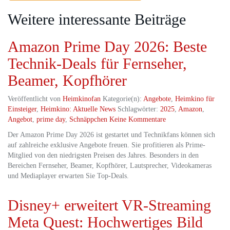
Weitere interessante Beiträge
Amazon Prime Day 2026: Beste
Technik-Deals für Fernseher,
Beamer, Kopfhörer
Veröffentlicht von
Heimkinofan
Kategorie(n):
Angebote
,
Heimkino für
Einsteiger
,
Heimkino: Aktuelle News
Schlagwörter:
2025
,
Amazon
,
Angebot
,
prime day
,
Schnäppchen
Keine Kommentare
Der Amazon Prime Day 2026 ist gestartet und Technikfans können sich
auf zahlreiche exklusive Angebote freuen. Sie profitieren als Prime-
Mitglied von den niedrigsten Preisen des Jahres. Besonders in den
Bereichen Fernseher, Beamer, Kopfhörer, Lautsprecher, Videokameras
und Mediaplayer erwarten Sie Top-Deals.
Disney+ erweitert VR‑Streaming
Meta Quest: Hochwertiges Bild