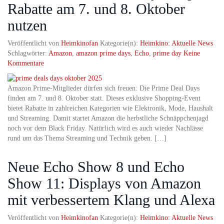
Rabatte am 7. und 8. Oktober
nutzen
Veröffentlicht von
Heimkinofan
Kategorie(n):
Heimkino: Aktuelle News
Schlagwörter:
Amazon
,
amazon prime days
,
Echo
,
prime day
Keine
Kommentare
Amazon Prime-Mitglieder dürfen sich freuen: Die Prime Deal Days
finden am 7. und 8. Oktober statt. Dieses exklusive Shopping-Event
bietet Rabatte in zahlreichen Kategorien wie Elektronik, Mode, Haushalt
und Streaming. Damit startet Amazon die herbstliche Schnäppchenjagd
noch vor dem Black Friday. Natürlich wird es auch wieder Nachlässe
rund um das Thema Streaming und Technik geben. […]
Neue Echo Show 8 und Echo
Show 11: Displays von Amazon
mit verbessertem Klang und Alexa
Veröffentlicht von
Heimkinofan
Kategorie(n):
Heimkino: Aktuelle News