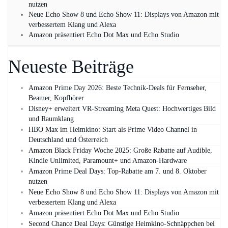
nutzen
Neue Echo Show 8 und Echo Show 11: Displays von Amazon mit
verbessertem Klang und Alexa
Amazon präsentiert Echo Dot Max und Echo Studio
Neueste Beiträge
Amazon Prime Day 2026: Beste Technik-Deals für Fernseher,
Beamer, Kopfhörer
Disney+ erweitert VR‑Streaming Meta Quest: Hochwertiges Bild
und Raumklang
HBO Max im Heimkino: Start als Prime Video Channel in
Deutschland und Österreich
Amazon Black Friday Woche 2025: Große Rabatte auf Audible,
Kindle Unlimited, Paramount+ und Amazon‑Hardware
Amazon Prime Deal Days: Top-Rabatte am 7. und 8. Oktober
nutzen
Neue Echo Show 8 und Echo Show 11: Displays von Amazon mit
verbessertem Klang und Alexa
Amazon präsentiert Echo Dot Max und Echo Studio
Second Chance Deal Days: Günstige Heimkino-Schnäppchen bei