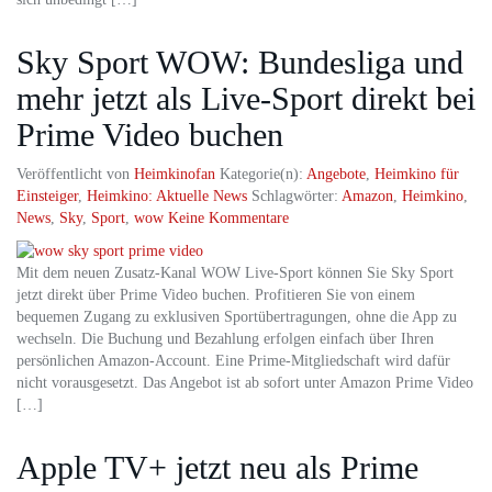
Sky Sport WOW: Bundesliga und
mehr jetzt als Live-Sport direkt bei
Prime Video buchen
Veröffentlicht von
Heimkinofan
Kategorie(n):
Angebote
,
Heimkino für
Einsteiger
,
Heimkino: Aktuelle News
Schlagwörter:
Amazon
,
Heimkino
,
News
,
Sky
,
Sport
,
wow
Keine Kommentare
Mit dem neuen Zusatz-Kanal WOW Live-Sport können Sie Sky Sport
jetzt direkt über Prime Video buchen. Profitieren Sie von einem
bequemen Zugang zu exklusiven Sportübertragungen, ohne die App zu
wechseln. Die Buchung und Bezahlung erfolgen einfach über Ihren
persönlichen Amazon-Account. Eine Prime-Mitgliedschaft wird dafür
nicht vorausgesetzt. Das Angebot ist ab sofort unter Amazon Prime Video
[…]
Apple TV+ jetzt neu als Prime