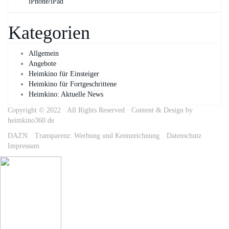
iPhone/iPad
Kategorien
Allgemein
Angebote
Heimkino für Einsteiger
Heimkino für Fortgeschrittene
Heimkino: Aktuelle News
Copyright © 2022 · All Rights Reserved · Content & Design by
heimkino360.de
DAZN
Transparenz: Werbung und Kennzeichnung
Datenschutz
Impressum