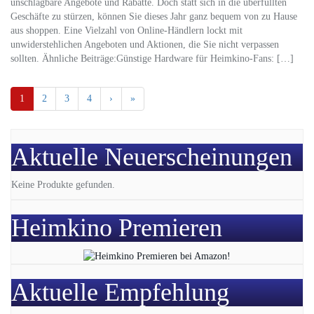
unschlagbare Angebote und Rabatte. Doch statt sich in die überfüllten
Geschäfte zu stürzen, können Sie dieses Jahr ganz bequem von zu Hause
aus shoppen. Eine Vielzahl von Online-Händlern lockt mit
unwiderstehlichen Angeboten und Aktionen, die Sie nicht verpassen
sollten. Ähnliche Beiträge:Günstige Hardware für Heimkino-Fans: […]
1
2
3
4
›
»
Aktuelle Neuerscheinungen
Keine Produkte gefunden.
Heimkino Premieren
Aktuelle Empfehlung