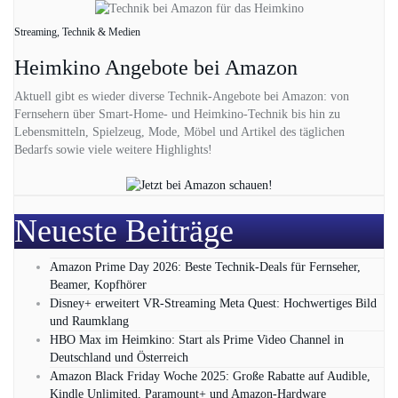
Streaming, Technik & Medien
Heimkino Angebote bei Amazon
Aktuell gibt es wieder diverse Technik-Angebote bei Amazon: von
Fernsehern über Smart-Home- und Heimkino-Technik bis hin zu
Lebensmitteln, Spielzeug, Mode, Möbel und Artikel des täglichen
Bedarfs sowie viele weitere Highlights!
Neueste Beiträge
Amazon Prime Day 2026: Beste Technik-Deals für Fernseher,
Beamer, Kopfhörer
Disney+ erweitert VR‑Streaming Meta Quest: Hochwertiges Bild
und Raumklang
HBO Max im Heimkino: Start als Prime Video Channel in
Deutschland und Österreich
Amazon Black Friday Woche 2025: Große Rabatte auf Audible,
Kindle Unlimited, Paramount+ und Amazon‑Hardware