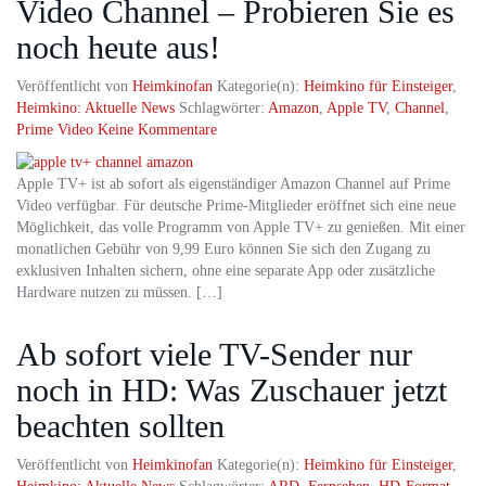
Video Channel – Probieren Sie es
noch heute aus!
Veröffentlicht von
Heimkinofan
Kategorie(n):
Heimkino für Einsteiger
,
Heimkino: Aktuelle News
Schlagwörter:
Amazon
,
Apple TV
,
Channel
,
Prime Video
Keine Kommentare
Apple TV+ ist ab sofort als eigenständiger Amazon Channel auf Prime
Video verfügbar. Für deutsche Prime-Mitglieder eröffnet sich eine neue
Möglichkeit, das volle Programm von Apple TV+ zu genießen. Mit einer
monatlichen Gebühr von 9,99 Euro können Sie sich den Zugang zu
exklusiven Inhalten sichern, ohne eine separate App oder zusätzliche
Hardware nutzen zu müssen. […]
Ab sofort viele TV-Sender nur
noch in HD: Was Zuschauer jetzt
beachten sollten
Veröffentlicht von
Heimkinofan
Kategorie(n):
Heimkino für Einsteiger
,