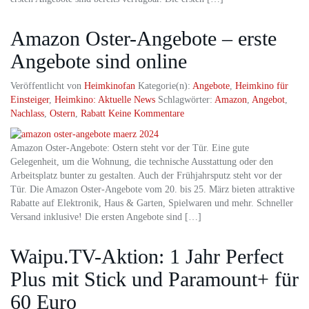
Amazon Oster-Angebote – erste
Angebote sind online
Veröffentlicht von
Heimkinofan
Kategorie(n):
Angebote
,
Heimkino für
Einsteiger
,
Heimkino: Aktuelle News
Schlagwörter:
Amazon
,
Angebot
,
Nachlass
,
Ostern
,
Rabatt
Keine Kommentare
Amazon Oster-Angebote: Ostern steht vor der Tür. Eine gute
Gelegenheit, um die Wohnung, die technische Ausstattung oder den
Arbeitsplatz bunter zu gestalten. Auch der Frühjahrsputz steht vor der
Tür. Die Amazon Oster-Angebote vom 20. bis 25. März bieten attraktive
Rabatte auf Elektronik, Haus & Garten, Spielwaren und mehr. Schneller
Versand inklusive! Die ersten Angebote sind […]
Waipu.TV-Aktion: 1 Jahr Perfect
Plus mit Stick und Paramount+ für
60 Euro