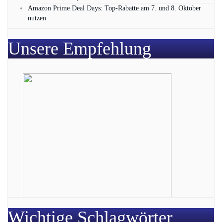
Amazon Prime Deal Days: Top-Rabatte am 7. und 8. Oktober
nutzen
Unsere Empfehlung
Wichtige Schlagwörter