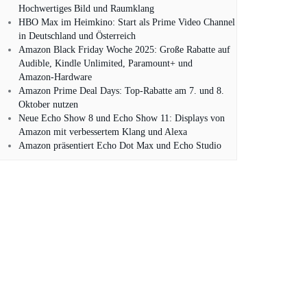
Hochwertiges Bild und Raumklang
HBO Max im Heimkino: Start als Prime Video Channel
in Deutschland und Österreich
Amazon Black Friday Woche 2025: Große Rabatte auf
Audible, Kindle Unlimited, Paramount+ und
Amazon‑Hardware
Amazon Prime Deal Days: Top-Rabatte am 7. und 8.
Oktober nutzen
Neue Echo Show 8 und Echo Show 11: Displays von
Amazon mit verbessertem Klang und Alexa
Amazon präsentiert Echo Dot Max und Echo Studio