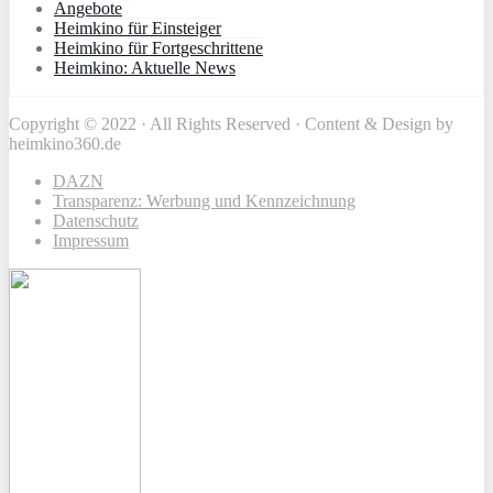
Angebote
Heimkino für Einsteiger
Heimkino für Fortgeschrittene
Heimkino: Aktuelle News
Copyright © 2022 · All Rights Reserved · Content & Design by
heimkino360.de
DAZN
Transparenz: Werbung und Kennzeichnung
Datenschutz
Impressum