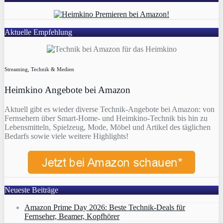
Aktuelle Empfehlung
Streaming, Technik & Medien
Heimkino Angebote bei Amazon
Aktuell gibt es wieder diverse Technik-Angebote bei Amazon: von
Fernsehern über Smart-Home- und Heimkino-Technik bis hin zu
Lebensmitteln, Spielzeug, Mode, Möbel und Artikel des täglichen
Bedarfs sowie viele weitere Highlights!
Neueste Beiträge
Amazon Prime Day 2026: Beste Technik-Deals für
Fernseher, Beamer, Kopfhörer