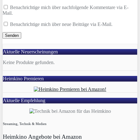
Benachrichtige mich über nachfolgende Kommentare via E-
Mail.
Benachrichtige mich über neue Beiträge via E-Mail.
Aktuelle Neuerscheinungen
Keine Produkte gefunden.
Heimkino Premieren
Aktuelle Empfehlung
Streaming, Technik & Medien
Heimkino Angebote bei Amazon