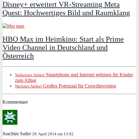
Disney+ erweitert VR‑Streaming Meta
Quest: Hochwertiges Bild und Raumklang
HBO Max im Heimkino: Start als Prime
Video Channel in Deutschland und
Österreich
Smartphone und Internet gehören für Kinder
Vorheriger Artikel
zum Alltag
Großes Potenzial für Crowdinvesting
Nächster Artikel
Kommentare
Joachim Sailer
29. April 2014 um 13:02