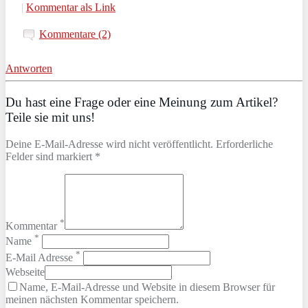
|
Kommentar als Link
Kommentare (2)
Antworten
Du hast eine Frage oder eine Meinung zum Artikel?
Teile sie mit uns!
Deine E-Mail-Adresse wird nicht veröffentlicht. Erforderliche
Felder sind markiert *
*
Kommentar
*
Name
*
E-Mail Adresse
Webseite
Name, E-Mail-Adresse und Website in diesem Browser für
meinen nächsten Kommentar speichern.