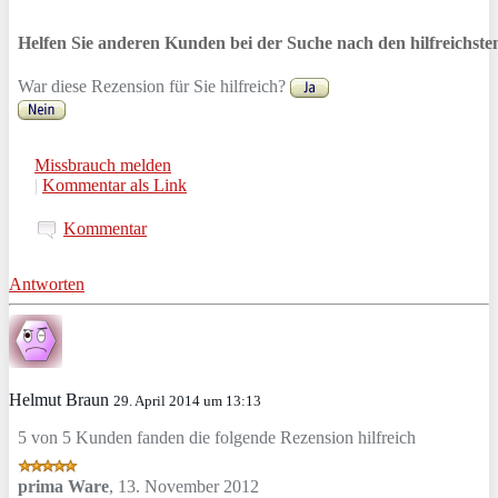
Helfen Sie anderen Kunden bei der Suche nach den hilfreichst
War diese Rezension für Sie hilfreich?
Missbrauch melden
|
Kommentar als Link
Kommentar
Antworten
Helmut Braun
29. April 2014 um 13:13
5 von 5 Kunden fanden die folgende Rezension hilfreich
prima Ware
,
13. November 2012