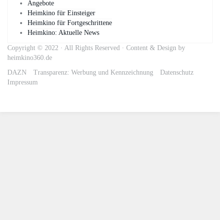
Angebote
Heimkino für Einsteiger
Heimkino für Fortgeschrittene
Heimkino: Aktuelle News
Copyright © 2022 · All Rights Reserved · Content & Design by
heimkino360.de
DAZN
Transparenz: Werbung und Kennzeichnung
Datenschutz
Impressum