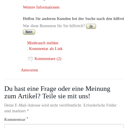
Weitere Informationen
Helfen Sie anderen Kunden bei der Suche nach den hilfreic
War diese Rezension für Sie hilfreich?
Missbrauch melden
|
Kommentar als Link
Kommentare (2)
Antworten
Du hast eine Frage oder eine Meinung
zum Artikel? Teile sie mit uns!
Deine E-Mail-Adresse wird nicht veröffentlicht. Erforderliche Felder
sind markiert *
*
Kommentar