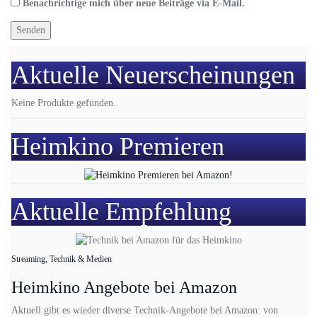
Benachrichtige mich über neue Beiträge via E-Mail.
Aktuelle Neuerscheinungen
Keine Produkte gefunden.
Heimkino Premieren
Aktuelle Empfehlung
Streaming, Technik & Medien
Heimkino Angebote bei Amazon
Aktuell gibt es wieder diverse Technik-Angebote bei Amazon: von