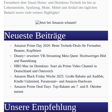
Fernsehern über Smart-Home- und Heimkino-Technik bis hin zu
Lebensmitteln, Spielzeug, Mode, Möbel und Artikel des täglichen
Bedarfs sowie viele weitere Highlights!
Neueste Beiträge
Amazon Prime Day 2026: Beste Technik-Deals für Fernseher,
Beamer, Kopfhörer
Disney+ erweitert VR‑Streaming Meta Quest: Hochwertiges Bild
und Raumklang
HBO Max im Heimkino: Start als Prime Video Channel in
Deutschland und Österreich
Amazon Black Friday Woche 2025: Große Rabatte auf Audible,
Kindle Unlimited, Paramount+ und Amazon‑Hardware
Amazon Prime Deal Days: Top-Rabatte am 7. und 8. Oktober
nutzen
Unsere Empfehlung