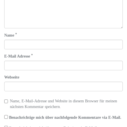
*
Name
*
E-Mail Adresse
Webseite
Name, E-Mail-Adresse und Website in diesem Browser für meinen
nächsten Kommentar speichern.
Benachrichtige mich über nachfolgende Kommentare via E-Mail.