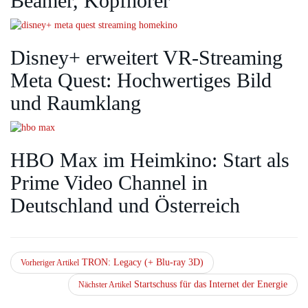
Beamer, Kopfhörer
Disney+ erweitert VR‑Streaming
Meta Quest: Hochwertiges Bild
und Raumklang
HBO Max im Heimkino: Start als
Prime Video Channel in
Deutschland und Österreich
TRON: Legacy (+ Blu-ray 3D)
Vorheriger Artikel
Startschuss für das Internet der Energie
Nächster Artikel