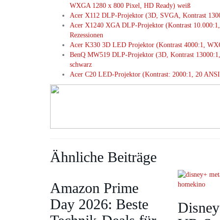
WXGA 1280 x 800 Pixel, HD Ready) weiß
Acer X112 DLP-Projektor (3D, SVGA, Kontrast 130
Acer X1240 XGA DLP-Projektor (Kontrast 10.000:1,
Rezessionen
Acer K330 3D LED Projektor (Kontrast 4000:1, 
BenQ MW519 DLP-Projektor (3D, Kontrast 13000:
schwarz
Acer C20 LED-Projektor (Kontrast: 2000:1, 20 ANS
Ähnliche Beiträge
Amazon Prime
Day 2026: Beste
Disney