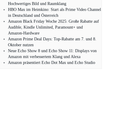
Hochwertiges Bild und Raumklang
HBO Max im Heimkino: Start als Prime Video Channel
in Deutschland und Österreich
Amazon Black Friday Woche 2025: Große Rabatte auf
Audible, Kindle Unlimited, Paramount+ und
Amazon‑Hardware
Amazon Prime Deal Days: Top-Rabatte am 7. und 8.
Oktober nutzen
Neue Echo Show 8 und Echo Show 11: Displays von
Amazon mit verbessertem Klang und Alexa
Amazon präsentiert Echo Dot Max und Echo Studio