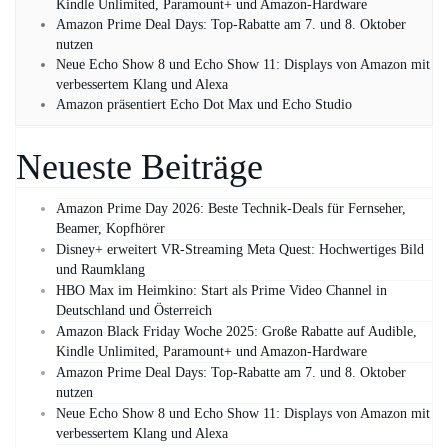
Kindle Unlimited, Paramount+ und Amazon‑Hardware
Amazon Prime Deal Days: Top-Rabatte am 7. und 8. Oktober
nutzen
Neue Echo Show 8 und Echo Show 11: Displays von Amazon mit
verbessertem Klang und Alexa
Amazon präsentiert Echo Dot Max und Echo Studio
Neueste Beiträge
Amazon Prime Day 2026: Beste Technik-Deals für Fernseher,
Beamer, Kopfhörer
Disney+ erweitert VR‑Streaming Meta Quest: Hochwertiges Bild
und Raumklang
HBO Max im Heimkino: Start als Prime Video Channel in
Deutschland und Österreich
Amazon Black Friday Woche 2025: Große Rabatte auf Audible,
Kindle Unlimited, Paramount+ und Amazon‑Hardware
Amazon Prime Deal Days: Top-Rabatte am 7. und 8. Oktober
nutzen
Neue Echo Show 8 und Echo Show 11: Displays von Amazon mit
verbessertem Klang und Alexa