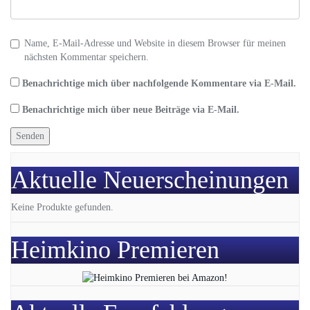
Name, E-Mail-Adresse und Website in diesem Browser für meinen
nächsten Kommentar speichern.
Benachrichtige mich über nachfolgende Kommentare via E-Mail.
Benachrichtige mich über neue Beiträge via E-Mail.
Aktuelle Neuerscheinungen
Keine Produkte gefunden.
Heimkino Premieren