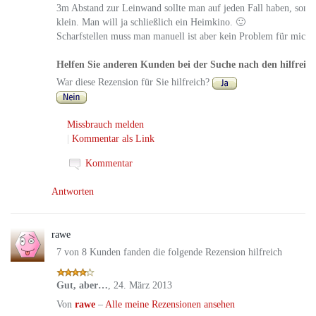
3m Abstand zur Leinwand sollte man auf jeden Fall haben, sonst
klein. Man will ja schließlich ein Heimkino. 🙂
Scharfstellen muss man manuell ist aber kein Problem für mich.
Helfen Sie anderen Kunden bei der Suche nach den hilfreic
War diese Rezension für Sie hilfreich?
Missbrauch melden
|
Kommentar als Link
Kommentar
Antworten
rawe
7 von 8 Kunden fanden die folgende Rezension hilfreich
Gut, aber…
,
24. März 2013
Von
rawe
–
Alle meine Rezensionen ansehen