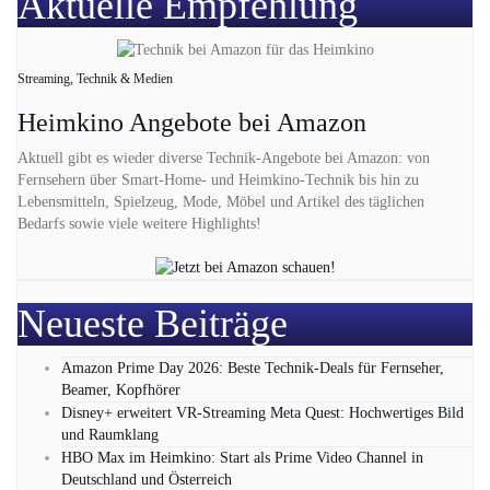
Aktuelle Empfehlung
Streaming, Technik & Medien
Heimkino Angebote bei Amazon
Aktuell gibt es wieder diverse Technik-Angebote bei Amazon: von
Fernsehern über Smart-Home- und Heimkino-Technik bis hin zu
Lebensmitteln, Spielzeug, Mode, Möbel und Artikel des täglichen
Bedarfs sowie viele weitere Highlights!
Neueste Beiträge
Amazon Prime Day 2026: Beste Technik-Deals für Fernseher,
Beamer, Kopfhörer
Disney+ erweitert VR‑Streaming Meta Quest: Hochwertiges Bild
und Raumklang
HBO Max im Heimkino: Start als Prime Video Channel in
Deutschland und Österreich