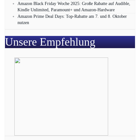
Amazon Black Friday Woche 2025: Große Rabatte auf Audible,
Kindle Unlimited, Paramount+ und Amazon‑Hardware
Amazon Prime Deal Days: Top-Rabatte am 7. und 8. Oktober
nutzen
Unsere Empfehlung