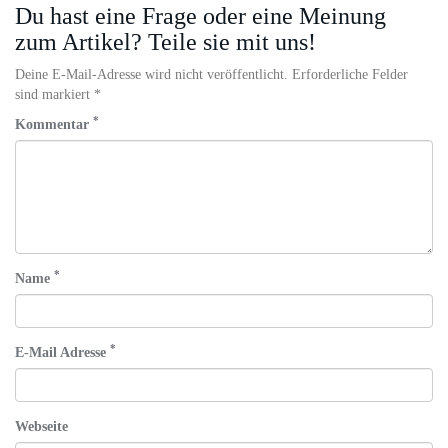
Du hast eine Frage oder eine Meinung
zum Artikel? Teile sie mit uns!
Deine E-Mail-Adresse wird nicht veröffentlicht. Erforderliche Felder
sind markiert *
*
Kommentar
*
Name
*
E-Mail Adresse
Webseite