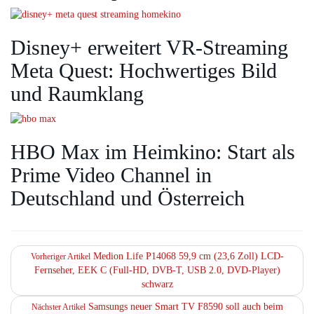
Disney+ erweitert VR‑Streaming
Meta Quest: Hochwertiges Bild
und Raumklang
HBO Max im Heimkino: Start als
Prime Video Channel in
Deutschland und Österreich
Medion Life P14068 59,9 cm (23,6 Zoll) LCD-
Vorheriger Artikel
Fernseher, EEK C (Full-HD, DVB-T, USB 2.0, DVD-Player)
schwarz
Samsungs neuer Smart TV F8590 soll auch beim
Nächster Artikel