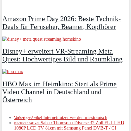
Amazon Prime Day 2026: Beste Technik-
Deals für Fernseher, Beamer, Kopfhörer
Disney+ erweitert VR‑Streaming Meta
Quest: Hochwertiges Bild und Raumklang
HBO Max im Heimkino: Start als Prime
Video Channel in Deutschland und
Österreich
Internetnutzer werden misstrauisch
Vorheriger Artikel
Saba / Thomson / Diverse 32 Zoll FULL HD
Nächster Artikel
1080P LCD TV 81cm mit Samsung Panel DVB-T / CI