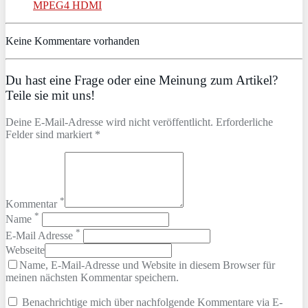
MPEG4 HDMI
Keine Kommentare vorhanden
Du hast eine Frage oder eine Meinung zum Artikel?
Teile sie mit uns!
Deine E-Mail-Adresse wird nicht veröffentlicht. Erforderliche
Felder sind markiert *
*
Kommentar
*
Name
*
E-Mail Adresse
Webseite
Name, E-Mail-Adresse und Website in diesem Browser für
meinen nächsten Kommentar speichern.
Benachrichtige mich über nachfolgende Kommentare via E-