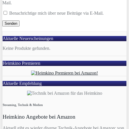
Mail.
Benachrichtige mich über neue Beiträge via E-Mail.
Aktuelle Neuerscheinungen
Keine Produkte gefunden.
Heimkino Premieren
Aktuelle Empfehlung
Streaming, Technik & Medien
Heimkino Angebote bei Amazon
Aktuell gibt es wieder diverse Technik-Angebote bei Amazon: von