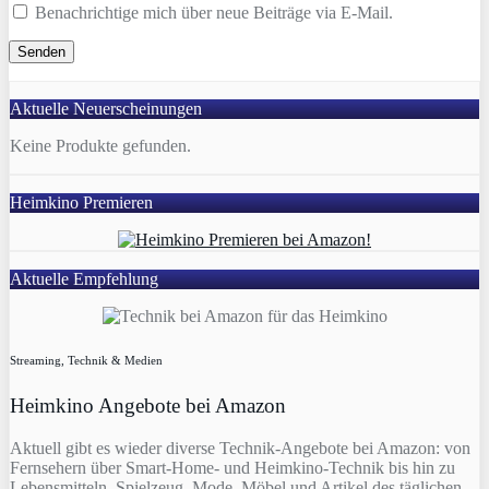
Benachrichtige mich über neue Beiträge via E-Mail.
Aktuelle Neuerscheinungen
Keine Produkte gefunden.
Heimkino Premieren
Aktuelle Empfehlung
Streaming, Technik & Medien
Heimkino Angebote bei Amazon
Aktuell gibt es wieder diverse Technik-Angebote bei Amazon: von
Fernsehern über Smart-Home- und Heimkino-Technik bis hin zu
Lebensmitteln, Spielzeug, Mode, Möbel und Artikel des täglichen