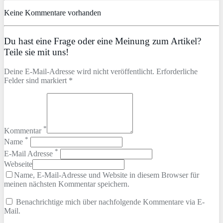
Keine Kommentare vorhanden
Du hast eine Frage oder eine Meinung zum Artikel?
Teile sie mit uns!
Deine E-Mail-Adresse wird nicht veröffentlicht. Erforderliche
Felder sind markiert *
*
Kommentar
*
Name
*
E-Mail Adresse
Webseite
Name, E-Mail-Adresse und Website in diesem Browser für
meinen nächsten Kommentar speichern.
Benachrichtige mich über nachfolgende Kommentare via E-
Mail.