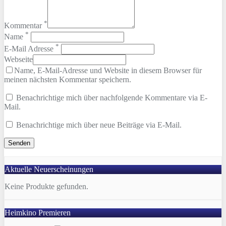
*
Kommentar
*
Name
*
E-Mail Adresse
Webseite
Name, E-Mail-Adresse und Website in diesem Browser für
meinen nächsten Kommentar speichern.
Benachrichtige mich über nachfolgende Kommentare via E-
Mail.
Benachrichtige mich über neue Beiträge via E-Mail.
Aktuelle Neuerscheinungen
Keine Produkte gefunden.
Heimkino Premieren