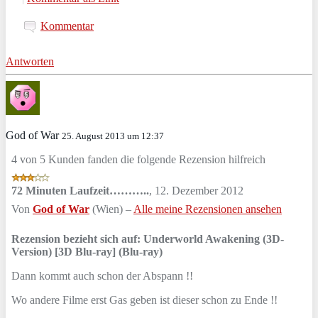
Kommentar
Antworten
God of War
25. August 2013 um 12:37
4 von 5 Kunden fanden die folgende Rezension hilfreich
72 Minuten Laufzeit………..
,
12. Dezember 2012
Von
God of War
(Wien) –
Alle meine Rezensionen ansehen
Rezension bezieht sich auf:
Underworld Awakening (3D-
Version) [3D Blu-ray] (Blu-ray)
Dann kommt auch schon der Abspann !!
Wo andere Filme erst Gas geben ist dieser schon zu Ende !!