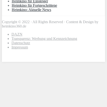
Heimkino für Einsteiger
Heimkino für Fortgeschrittene
Heimkino: Aktuelle News
Copyright © 2022 · All Rights Reserved · Content & Design by
heimkino360.de
DAZN
Transparenz: Werbung und Kennzeichnung
Datenschutz
Impressum