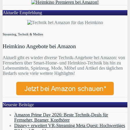
Aktuelle Empfehlung
Streaming, Technik & Medien
Heimkino Angebote bei Amazon
Aktuell gibt es wieder diverse Technik-Angebote bei Amazon: von
Fernsehern über Smart-Home- und Heimkino-Technik bis hin zu
Lebensmitteln, Spielzeug, Mode, Möbel und Artikel des täglichen
Bedarfs sowie viele weitere Highlights!
Neueste Beiträge
Amazon Prime Day 2026: Beste Technik-Deals für
Fernseher, Beamer, Kopfhörer
Disney+ erweitert VR‑Streaming Meta Quest: Hochwertiges