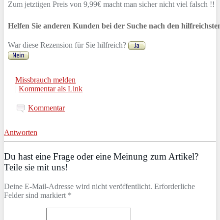
Zum jetztigen Preis von 9,99€ macht man sicher nicht viel falsch !!
Helfen Sie anderen Kunden bei der Suche nach den hilfreichst
War diese Rezension für Sie hilfreich?
Missbrauch melden
|
Kommentar als Link
Kommentar
Antworten
Du hast eine Frage oder eine Meinung zum Artikel?
Teile sie mit uns!
Deine E-Mail-Adresse wird nicht veröffentlicht. Erforderliche
Felder sind markiert *