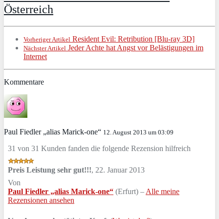
Österreich
Resident Evil: Retribution [Blu-ray 3D]
Vorheriger Artikel
Jeder Achte hat Angst vor Belästigungen im
Nächster Artikel
Internet
Kommentare
Paul Fiedler „alias Marick-one“
12. August 2013 um 03:09
31 von 31 Kunden fanden die folgende Rezension hilfreich
Preis Leistung sehr gut!!!
,
22. Januar 2013
Von
Paul Fiedler „alias Marick-one“
(Erfurt) –
Alle meine
Rezensionen ansehen