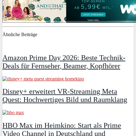
Ähnliche Beiträge
Amazon Prime Day 2026: Beste Technik-
Deals für Fernseher, Beamer, Kopfhörer
Disney+ erweitert VR‑Streaming Meta
Quest: Hochwertiges Bild und Raumklang
HBO Max im Heimkino: Start als Prime
Video Channel in Deutschland und