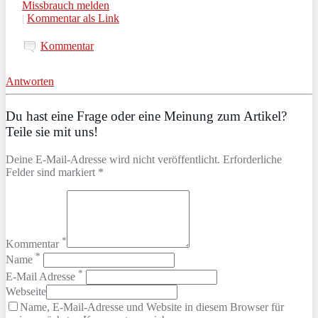
Missbrauch melden
|
Kommentar als Link
Kommentar
Antworten
Du hast eine Frage oder eine Meinung zum Artikel?
Teile sie mit uns!
Deine E-Mail-Adresse wird nicht veröffentlicht. Erforderliche
Felder sind markiert *
*
Kommentar
*
Name
*
E-Mail Adresse
Webseite
Name, E-Mail-Adresse und Website in diesem Browser für