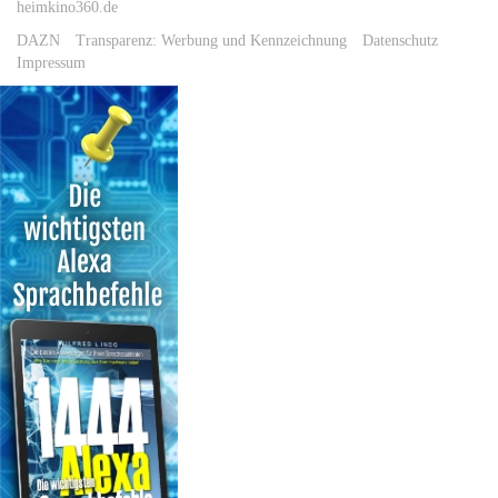
heimkino360.de
DAZN
Transparenz: Werbung und Kennzeichnung
Datenschutz
Impressum