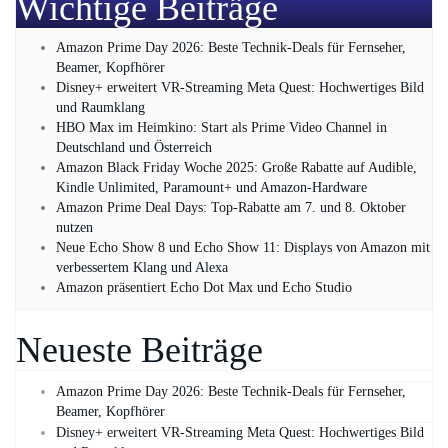
Wichtige Beiträge
Amazon Prime Day 2026: Beste Technik-Deals für Fernseher,
Beamer, Kopfhörer
Disney+ erweitert VR‑Streaming Meta Quest: Hochwertiges Bild
und Raumklang
HBO Max im Heimkino: Start als Prime Video Channel in
Deutschland und Österreich
Amazon Black Friday Woche 2025: Große Rabatte auf Audible,
Kindle Unlimited, Paramount+ und Amazon‑Hardware
Amazon Prime Deal Days: Top-Rabatte am 7. und 8. Oktober
nutzen
Neue Echo Show 8 und Echo Show 11: Displays von Amazon mit
verbessertem Klang und Alexa
Amazon präsentiert Echo Dot Max und Echo Studio
Neueste Beiträge
Amazon Prime Day 2026: Beste Technik-Deals für Fernseher,
Beamer, Kopfhörer
Disney+ erweitert VR‑Streaming Meta Quest: Hochwertiges Bild