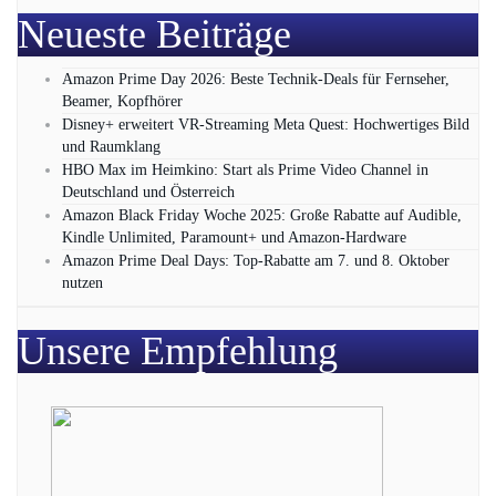
Neueste Beiträge
Amazon Prime Day 2026: Beste Technik-Deals für Fernseher,
Beamer, Kopfhörer
Disney+ erweitert VR‑Streaming Meta Quest: Hochwertiges Bild
und Raumklang
HBO Max im Heimkino: Start als Prime Video Channel in
Deutschland und Österreich
Amazon Black Friday Woche 2025: Große Rabatte auf Audible,
Kindle Unlimited, Paramount+ und Amazon‑Hardware
Amazon Prime Deal Days: Top-Rabatte am 7. und 8. Oktober
nutzen
Unsere Empfehlung