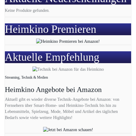
Keine Produkte gefunden.
Heimkino Premieren
Aktuelle Empfehlung
Streaming, Technik & Medien
Heimkino Angebote bei Amazon
Aktuell gibt es wieder diverse Technik-Angebote bei Amazon: von
Fernsehern über Smart-Home- und Heimkino-Technik bis hin zu
Lebensmitteln, Spielzeug, Mode, Möbel und Artikel des täglichen
Bedarfs sowie viele weitere Highlights!