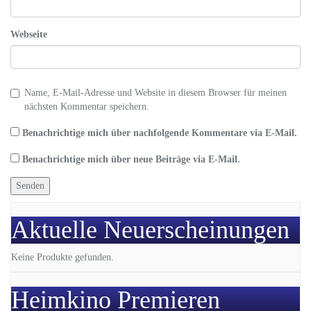
Webseite
Name, E-Mail-Adresse und Website in diesem Browser für meinen
nächsten Kommentar speichern.
Benachrichtige mich über nachfolgende Kommentare via E-Mail.
Benachrichtige mich über neue Beiträge via E-Mail.
Aktuelle Neuerscheinungen
Keine Produkte gefunden.
Heimkino Premieren