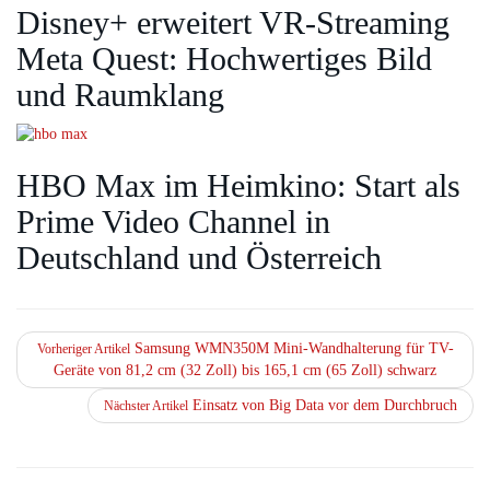
Disney+ erweitert VR‑Streaming
Meta Quest: Hochwertiges Bild
und Raumklang
HBO Max im Heimkino: Start als
Prime Video Channel in
Deutschland und Österreich
Samsung WMN350M Mini-Wandhalterung für TV-
Vorheriger Artikel
Geräte von 81,2 cm (32 Zoll) bis 165,1 cm (65 Zoll) schwarz
Einsatz von Big Data vor dem Durchbruch
Nächster Artikel