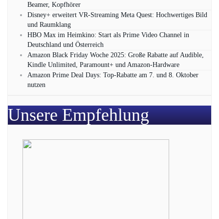
Beamer, Kopfhörer
Disney+ erweitert VR‑Streaming Meta Quest: Hochwertiges Bild
und Raumklang
HBO Max im Heimkino: Start als Prime Video Channel in
Deutschland und Österreich
Amazon Black Friday Woche 2025: Große Rabatte auf Audible,
Kindle Unlimited, Paramount+ und Amazon‑Hardware
Amazon Prime Deal Days: Top-Rabatte am 7. und 8. Oktober
nutzen
Unsere Empfehlung