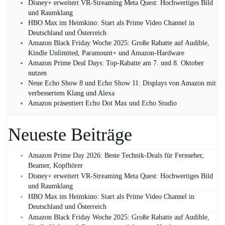
Disney+ erweitert VR‑Streaming Meta Quest: Hochwertiges Bild
und Raumklang
HBO Max im Heimkino: Start als Prime Video Channel in
Deutschland und Österreich
Amazon Black Friday Woche 2025: Große Rabatte auf Audible,
Kindle Unlimited, Paramount+ und Amazon‑Hardware
Amazon Prime Deal Days: Top-Rabatte am 7. und 8. Oktober
nutzen
Neue Echo Show 8 und Echo Show 11: Displays von Amazon mit
verbessertem Klang und Alexa
Amazon präsentiert Echo Dot Max und Echo Studio
Neueste Beiträge
Amazon Prime Day 2026: Beste Technik-Deals für Fernseher,
Beamer, Kopfhörer
Disney+ erweitert VR‑Streaming Meta Quest: Hochwertiges Bild
und Raumklang
HBO Max im Heimkino: Start als Prime Video Channel in
Deutschland und Österreich
Amazon Black Friday Woche 2025: Große Rabatte auf Audible,