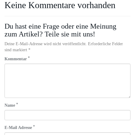
Keine Kommentare vorhanden
Du hast eine Frage oder eine Meinung
zum Artikel? Teile sie mit uns!
Deine E-Mail-Adresse wird nicht veröffentlicht. Erforderliche Felder
sind markiert *
*
Kommentar
*
Name
*
E-Mail Adresse