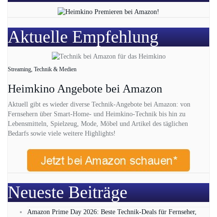
Aktuelle Empfehlung
Streaming, Technik & Medien
Heimkino Angebote bei Amazon
Aktuell gibt es wieder diverse Technik-Angebote bei Amazon: von
Fernsehern über Smart-Home- und Heimkino-Technik bis hin zu
Lebensmitteln, Spielzeug, Mode, Möbel und Artikel des täglichen
Bedarfs sowie viele weitere Highlights!
Neueste Beiträge
Amazon Prime Day 2026: Beste Technik-Deals für Fernseher,