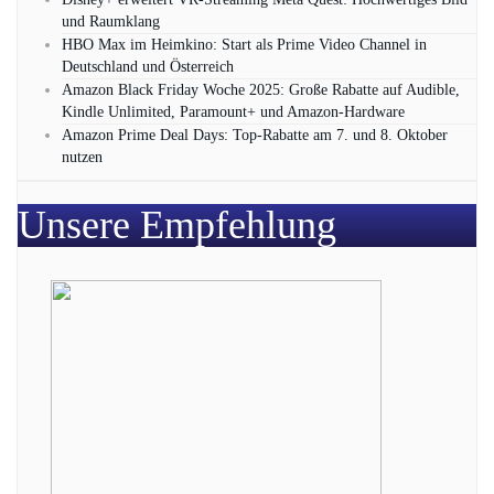
und Raumklang
HBO Max im Heimkino: Start als Prime Video Channel in
Deutschland und Österreich
Amazon Black Friday Woche 2025: Große Rabatte auf Audible,
Kindle Unlimited, Paramount+ und Amazon‑Hardware
Amazon Prime Deal Days: Top-Rabatte am 7. und 8. Oktober
nutzen
Unsere Empfehlung