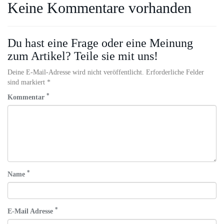
Keine Kommentare vorhanden
Du hast eine Frage oder eine Meinung
zum Artikel? Teile sie mit uns!
Deine E-Mail-Adresse wird nicht veröffentlicht. Erforderliche Felder
sind markiert *
*
Kommentar
*
Name
*
E-Mail Adresse