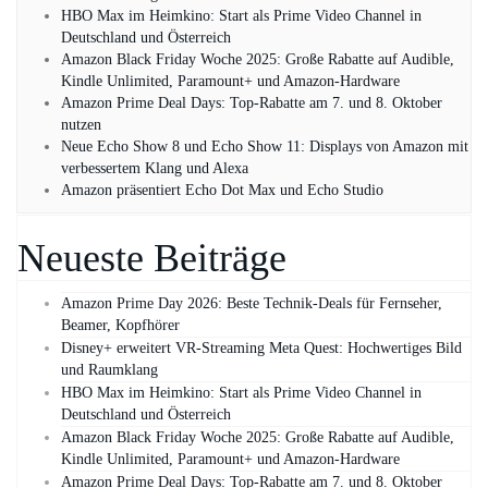
HBO Max im Heimkino: Start als Prime Video Channel in
Deutschland und Österreich
Amazon Black Friday Woche 2025: Große Rabatte auf Audible,
Kindle Unlimited, Paramount+ und Amazon‑Hardware
Amazon Prime Deal Days: Top-Rabatte am 7. und 8. Oktober
nutzen
Neue Echo Show 8 und Echo Show 11: Displays von Amazon mit
verbessertem Klang und Alexa
Amazon präsentiert Echo Dot Max und Echo Studio
Neueste Beiträge
Amazon Prime Day 2026: Beste Technik-Deals für Fernseher,
Beamer, Kopfhörer
Disney+ erweitert VR‑Streaming Meta Quest: Hochwertiges Bild
und Raumklang
HBO Max im Heimkino: Start als Prime Video Channel in
Deutschland und Österreich
Amazon Black Friday Woche 2025: Große Rabatte auf Audible,
Kindle Unlimited, Paramount+ und Amazon‑Hardware
Amazon Prime Deal Days: Top-Rabatte am 7. und 8. Oktober