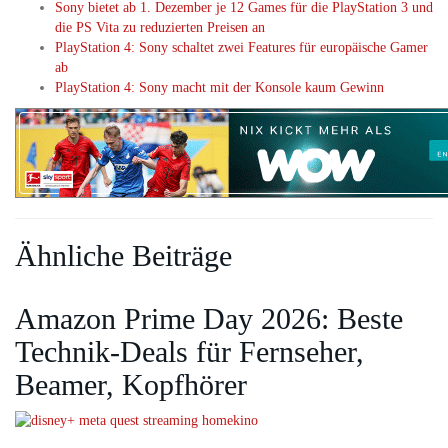
Sony bietet ab 1. Dezember je 12 Games für die PlayStation 3 und
die PS Vita zu reduzierten Preisen an
PlayStation 4: Sony schaltet zwei Features für europäische Gamer
ab
PlayStation 4: Sony macht mit der Konsole kaum Gewinn
Ähnliche Beiträge
Amazon Prime Day 2026: Beste
Technik-Deals für Fernseher,
Beamer, Kopfhörer