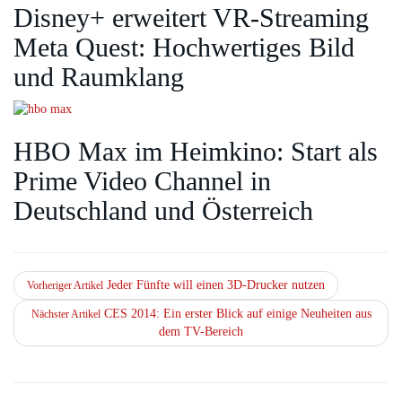
Disney+ erweitert VR‑Streaming
Meta Quest: Hochwertiges Bild
und Raumklang
HBO Max im Heimkino: Start als
Prime Video Channel in
Deutschland und Österreich
Jeder Fünfte will einen 3D-Drucker nutzen
Vorheriger Artikel
CES 2014: Ein erster Blick auf einige Neuheiten aus
Nächster Artikel
dem TV-Bereich