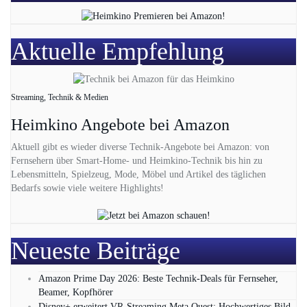
Aktuelle Empfehlung
Streaming, Technik & Medien
Heimkino Angebote bei Amazon
Aktuell gibt es wieder diverse Technik-Angebote bei Amazon: von
Fernsehern über Smart-Home- und Heimkino-Technik bis hin zu
Lebensmitteln, Spielzeug, Mode, Möbel und Artikel des täglichen
Bedarfs sowie viele weitere Highlights!
Neueste Beiträge
Amazon Prime Day 2026: Beste Technik-Deals für Fernseher,
Beamer, Kopfhörer
Disney+ erweitert VR‑Streaming Meta Quest: Hochwertiges Bild