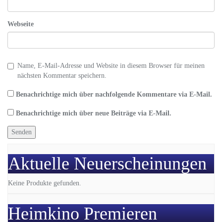
Webseite
Name, E-Mail-Adresse und Website in diesem Browser für meinen
nächsten Kommentar speichern.
Benachrichtige mich über nachfolgende Kommentare via E-Mail.
Benachrichtige mich über neue Beiträge via E-Mail.
Aktuelle Neuerscheinungen
Keine Produkte gefunden.
Heimkino Premieren