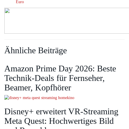
Euro
Ähnliche Beiträge
Amazon Prime Day 2026: Beste
Technik-Deals für Fernseher,
Beamer, Kopfhörer
Disney+ erweitert VR‑Streaming
Meta Quest: Hochwertiges Bild