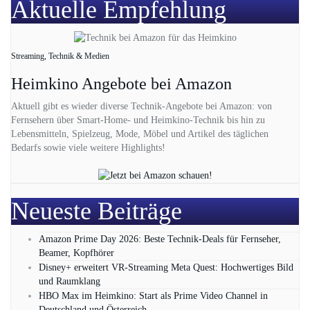
Aktuelle Empfehlung
Streaming, Technik & Medien
Heimkino Angebote bei Amazon
Aktuell gibt es wieder diverse Technik-Angebote bei Amazon: von
Fernsehern über Smart-Home- und Heimkino-Technik bis hin zu
Lebensmitteln, Spielzeug, Mode, Möbel und Artikel des täglichen
Bedarfs sowie viele weitere Highlights!
Neueste Beiträge
Amazon Prime Day 2026: Beste Technik-Deals für Fernseher,
Beamer, Kopfhörer
Disney+ erweitert VR‑Streaming Meta Quest: Hochwertiges Bild
und Raumklang
HBO Max im Heimkino: Start als Prime Video Channel in
Deutschland und Österreich