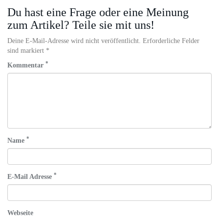
Du hast eine Frage oder eine Meinung
zum Artikel? Teile sie mit uns!
Deine E-Mail-Adresse wird nicht veröffentlicht. Erforderliche Felder
sind markiert *
*
Kommentar
*
Name
*
E-Mail Adresse
Webseite