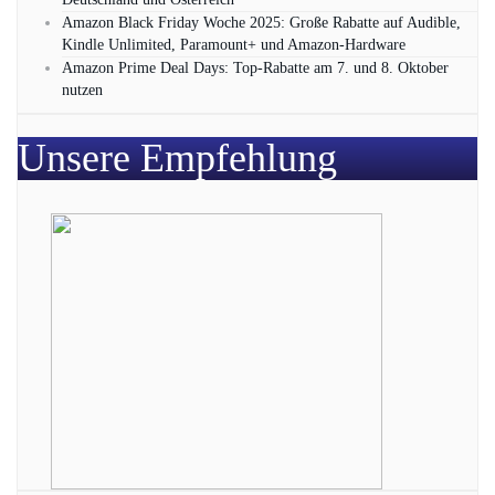
Amazon Black Friday Woche 2025: Große Rabatte auf Audible,
Kindle Unlimited, Paramount+ und Amazon‑Hardware
Amazon Prime Deal Days: Top-Rabatte am 7. und 8. Oktober
nutzen
Unsere Empfehlung