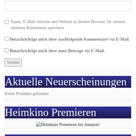
Name, E-Mail-Adresse und Website in diesem Browser für meinen
nächsten Kommentar speichern.
Benachrichtige mich über nachfolgende Kommentare via E-Mail.
Benachrichtige mich über neue Beiträge via E-Mail.
Aktuelle Neuerscheinungen
Keine Produkte gefunden.
Heimkino Premieren