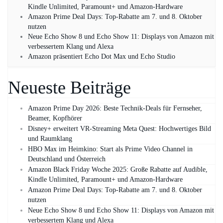
Kindle Unlimited, Paramount+ und Amazon‑Hardware
Amazon Prime Deal Days: Top-Rabatte am 7. und 8. Oktober
nutzen
Neue Echo Show 8 und Echo Show 11: Displays von Amazon mit
verbessertem Klang und Alexa
Amazon präsentiert Echo Dot Max und Echo Studio
Neueste Beiträge
Amazon Prime Day 2026: Beste Technik-Deals für Fernseher,
Beamer, Kopfhörer
Disney+ erweitert VR‑Streaming Meta Quest: Hochwertiges Bild
und Raumklang
HBO Max im Heimkino: Start als Prime Video Channel in
Deutschland und Österreich
Amazon Black Friday Woche 2025: Große Rabatte auf Audible,
Kindle Unlimited, Paramount+ und Amazon‑Hardware
Amazon Prime Deal Days: Top-Rabatte am 7. und 8. Oktober
nutzen
Neue Echo Show 8 und Echo Show 11: Displays von Amazon mit
verbessertem Klang und Alexa