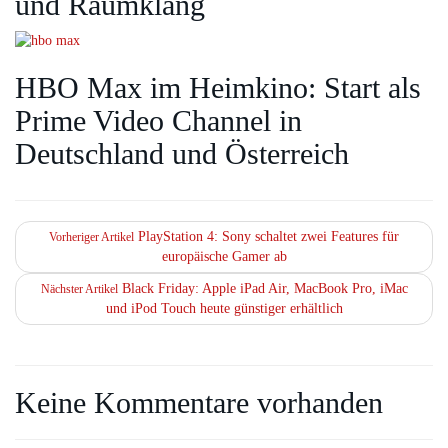
und Raumklang
HBO Max im Heimkino: Start als
Prime Video Channel in
Deutschland und Österreich
PlayStation 4: Sony schaltet zwei Features für
Vorheriger Artikel
europäische Gamer ab
Black Friday: Apple iPad Air, MacBook Pro, iMac
Nächster Artikel
und iPod Touch heute günstiger erhältlich
Keine Kommentare vorhanden