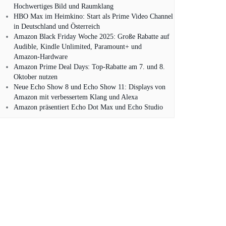
Hochwertiges Bild und Raumklang
HBO Max im Heimkino: Start als Prime Video Channel
in Deutschland und Österreich
Amazon Black Friday Woche 2025: Große Rabatte auf
Audible, Kindle Unlimited, Paramount+ und
Amazon‑Hardware
Amazon Prime Deal Days: Top-Rabatte am 7. und 8.
Oktober nutzen
Neue Echo Show 8 und Echo Show 11: Displays von
Amazon mit verbessertem Klang und Alexa
Amazon präsentiert Echo Dot Max und Echo Studio