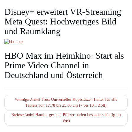
Disney+ erweitert VR‑Streaming
Meta Quest: Hochwertiges Bild
und Raumklang
HBO Max im Heimkino: Start als
Prime Video Channel in
Deutschland und Österreich
Trust Universeller Kopfstützen Halter für alle
Vorheriger Artikel
Tablets von 17,78 bis 25,65 cm (7 bis 10.1 Zoll)
Hamburger und Pfälzer surfen besonders häufig im
Nächster Artikel
Web