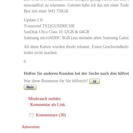
einwandfrei zu erkennen. Getestet habe ich das mit einer Toshi
Box mit einer WD 750GB.
Update 2.0:
Transcend TS32GUSDHC10E
SanDisk Ultra Class 10 32GB & 64GB
Samsung microSDHC 8GB (aus meinem alten Samsung Galaxy)
All diese Karten wurden direkt erkannt. Einen Geschwindkeitstes
leider nicht machen.
0
Helfen Sie anderen Kunden bei der Suche nach den hilfreic
War diese Rezension für Sie hilfreich?
Missbrauch melden
|
Kommentar als Link
Kommentare (30)
Antworten