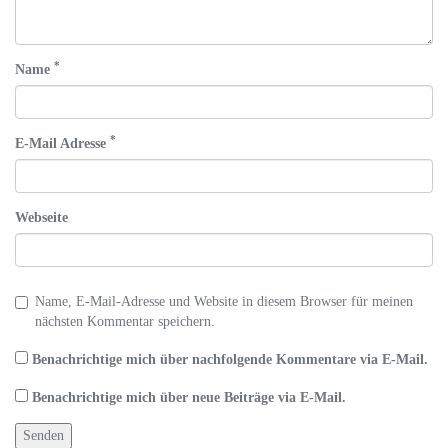
*
Name
*
E-Mail Adresse
Webseite
Name, E-Mail-Adresse und Website in diesem Browser für meinen
nächsten Kommentar speichern.
Benachrichtige mich über nachfolgende Kommentare via E-Mail.
Benachrichtige mich über neue Beiträge via E-Mail.