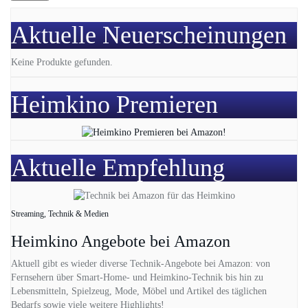
Aktuelle Neuerscheinungen
Keine Produkte gefunden.
Heimkino Premieren
Aktuelle Empfehlung
Streaming, Technik & Medien
Heimkino Angebote bei Amazon
Aktuell gibt es wieder diverse Technik-Angebote bei Amazon: von
Fernsehern über Smart-Home- und Heimkino-Technik bis hin zu
Lebensmitteln, Spielzeug, Mode, Möbel und Artikel des täglichen
Bedarfs sowie viele weitere Highlights!