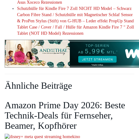
Asus Xoceco Rezessionen
Schutzhülle für Kindle Fire 7 Zoll NICHT HD Model – Schwarz
Carbon Fibre Stand / Schutzhülle mit Magnetischer Schlaf Sensor
& ProPen Stylus (Stift) von G-HUB – Leder effekt PropUp Stand
Tablet Case / Cover / Fall / Hülle für Amazon Kindle Fire 7 “ Zoll
Tablet (NOT HD Model) Rezessionen
Ähnliche Beiträge
Amazon Prime Day 2026: Beste
Technik-Deals für Fernseher,
Beamer, Kopfhörer