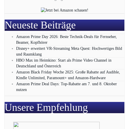
Neueste Beiträge
Amazon Prime Day 2026: Beste Technik-Deals für Fernseher,
Beamer, Kopfhörer
Disney+ erweitert VR‑Streaming Meta Quest: Hochwertiges Bild
und Raumklang
HBO Max im Heimkino: Start als Prime Video Channel in
Deutschland und Österreich
Amazon Black Friday Woche 2025: Große Rabatte auf Audible,
Kindle Unlimited, Paramount+ und Amazon‑Hardware
Amazon Prime Deal Days: Top-Rabatte am 7. und 8. Oktober
nutzen
Unsere Empfehlung