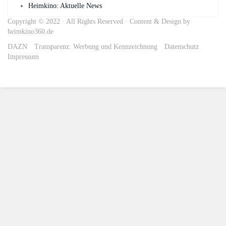
Heimkino: Aktuelle News
Copyright © 2022 · All Rights Reserved · Content & Design by
heimkino360.de
DAZN
Transparenz: Werbung und Kennzeichnung
Datenschutz
Impressum