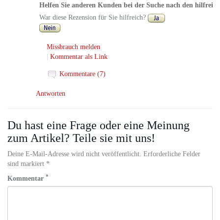
Helfen Sie anderen Kunden bei der Suche nach den hilfreic
War diese Rezension für Sie hilfreich?
Missbrauch melden
|
Kommentar als Link
Kommentare (7)
Antworten
Du hast eine Frage oder eine Meinung
zum Artikel? Teile sie mit uns!
Deine E-Mail-Adresse wird nicht veröffentlicht. Erforderliche Felder
sind markiert *
*
Kommentar