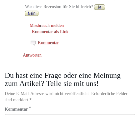
War diese Rezension für Sie hilfreich?
Missbrauch melden
|
Kommentar als Link
Kommentar
Antworten
Du hast eine Frage oder eine Meinung
zum Artikel? Teile sie mit uns!
Deine E-Mail-Adresse wird nicht veröffentlicht. Erforderliche Felder
sind markiert *
*
Kommentar