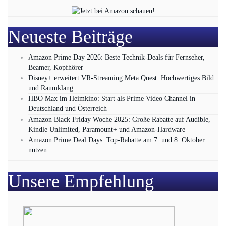
Neueste Beiträge
Amazon Prime Day 2026: Beste Technik-Deals für Fernseher,
Beamer, Kopfhörer
Disney+ erweitert VR‑Streaming Meta Quest: Hochwertiges Bild
und Raumklang
HBO Max im Heimkino: Start als Prime Video Channel in
Deutschland und Österreich
Amazon Black Friday Woche 2025: Große Rabatte auf Audible,
Kindle Unlimited, Paramount+ und Amazon‑Hardware
Amazon Prime Deal Days: Top-Rabatte am 7. und 8. Oktober
nutzen
Unsere Empfehlung