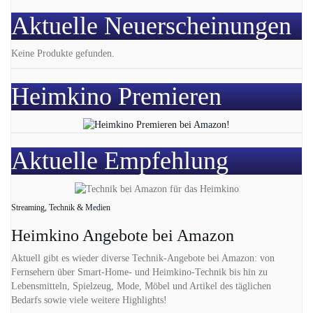
Aktuelle Neuerscheinungen
Keine Produkte gefunden.
Heimkino Premieren
Aktuelle Empfehlung
Streaming, Technik & Medien
Heimkino Angebote bei Amazon
Aktuell gibt es wieder diverse Technik-Angebote bei Amazon: von
Fernsehern über Smart-Home- und Heimkino-Technik bis hin zu
Lebensmitteln, Spielzeug, Mode, Möbel und Artikel des täglichen
Bedarfs sowie viele weitere Highlights!