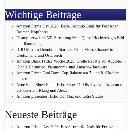
Wichtige Beiträge
Amazon Prime Day 2026: Beste Technik-Deals für Fernseher,
Beamer, Kopfhörer
Disney+ erweitert VR‑Streaming Meta Quest: Hochwertiges Bild
und Raumklang
HBO Max im Heimkino: Start als Prime Video Channel in
Deutschland und Österreich
Amazon Black Friday Woche 2025: Große Rabatte auf Audible,
Kindle Unlimited, Paramount+ und Amazon‑Hardware
Amazon Prime Deal Days: Top-Rabatte am 7. und 8. Oktober
nutzen
Neue Echo Show 8 und Echo Show 11: Displays von Amazon mit
verbessertem Klang und Alexa
Amazon präsentiert Echo Dot Max und Echo Studio
Neueste Beiträge
Amazon Prime Day 2026: Beste Technik-Deals für Fernseher,