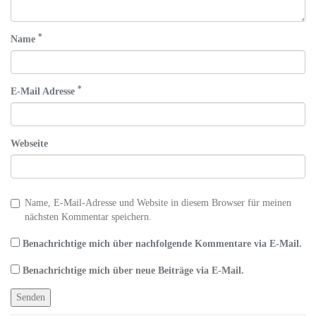
*
Name
*
E-Mail Adresse
Webseite
Name, E-Mail-Adresse und Website in diesem Browser für meinen
nächsten Kommentar speichern.
Benachrichtige mich über nachfolgende Kommentare via E-Mail.
Benachrichtige mich über neue Beiträge via E-Mail.