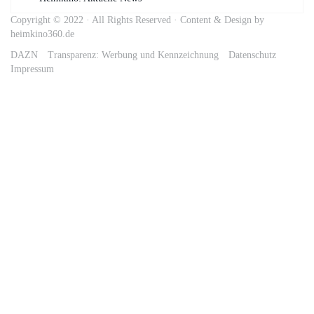
Copyright © 2022 · All Rights Reserved · Content & Design by
heimkino360.de
DAZN
Transparenz: Werbung und Kennzeichnung
Datenschutz
Impressum