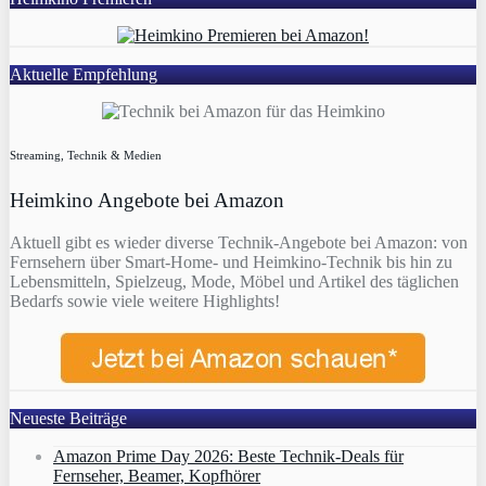
Aktuelle Empfehlung
Streaming, Technik & Medien
Heimkino Angebote bei Amazon
Aktuell gibt es wieder diverse Technik-Angebote bei Amazon: von
Fernsehern über Smart-Home- und Heimkino-Technik bis hin zu
Lebensmitteln, Spielzeug, Mode, Möbel und Artikel des täglichen
Bedarfs sowie viele weitere Highlights!
Neueste Beiträge
Amazon Prime Day 2026: Beste Technik-Deals für
Fernseher, Beamer, Kopfhörer