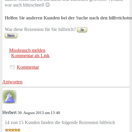
war auch blitzschnell 😉
Helfen Sie anderen Kunden bei der Suche nach den hilfreichst
War diese Rezension für Sie hilfreich?
Missbrauch melden
|
Kommentar als Link
Kommentar
Antworten
Herbert
30. August 2013 um 13:40
14 von 15 Kunden fanden die folgende Rezension hilfreich