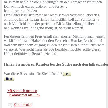
muss man natürlich die Halterungen an den Fernseher schrauben.
Danach noch etwas justieren und fertig…
Ich bin sehr zufrieden.
Der Halter lässt sich zwar nur recht schwer verstellen, aber das
empfinde ich als genau richtig, schließlich soll der Fernseher ja
nach Möglichkeit in der perfekten Blick-Einstellung bleiben und
nur, wenn es mal dringend nötig ist, verstellt werden.
Für diesen geringen Preis erhält man, meiner Meinung nach, einen
wirklich robusten Halter, der den Fernseher Bombenfest hält und
trotzdem nicht dem Zugang zu den Anschlüssen auf der Rückseite
versperrt. Wer nicht mehr als 50€ bezahlen möchte, sollte diesen
Halter definitiv in Betracht ziehen!
Helfen Sie anderen Kunden bei der Suche nach den hilfreichst
War diese Rezension für Sie hilfreich?
Missbrauch melden
|
Kommentar als Link
Kommentar