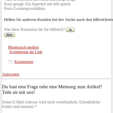
Kurz gesagt: Ein Superteil mit sehr gutem
Preis-/Leistungsverhältnis.
Helfen Sie anderen Kunden bei der Suche nach den hilfreichst
War diese Rezension für Sie hilfreich?
Missbrauch melden
|
Kommentar als Link
Kommentar
Antworten
Du hast eine Frage oder eine Meinung zum Artikel?
Teile sie mit uns!
Deine E-Mail-Adresse wird nicht veröffentlicht. Erforderliche
Felder sind markiert *