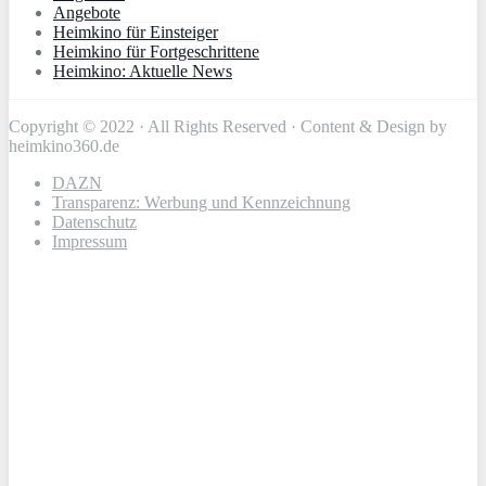
Angebote
Heimkino für Einsteiger
Heimkino für Fortgeschrittene
Heimkino: Aktuelle News
Copyright © 2022 · All Rights Reserved · Content & Design by
heimkino360.de
DAZN
Transparenz: Werbung und Kennzeichnung
Datenschutz
Impressum