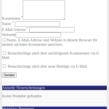
*
Kommentar
*
Name
*
E-Mail Adresse
Webseite
Name, E-Mail-Adresse und Website in diesem Browser für
meinen nächsten Kommentar speichern.
Benachrichtige mich über nachfolgende Kommentare via E-
Mail.
Benachrichtige mich über neue Beiträge via E-Mail.
Aktuelle Neuerscheinungen
Keine Produkte gefunden.
Heimkino Premieren