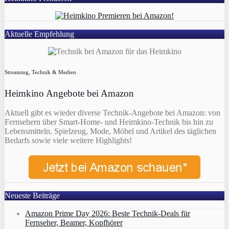
Aktuelle Empfehlung
Streaming, Technik & Medien
Heimkino Angebote bei Amazon
Aktuell gibt es wieder diverse Technik-Angebote bei Amazon: von
Fernsehern über Smart-Home- und Heimkino-Technik bis hin zu
Lebensmitteln, Spielzeug, Mode, Möbel und Artikel des täglichen
Bedarfs sowie viele weitere Highlights!
Neueste Beiträge
Amazon Prime Day 2026: Beste Technik-Deals für
Fernseher, Beamer, Kopfhörer