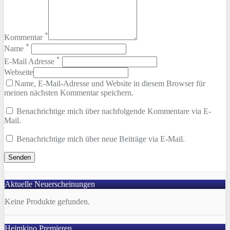
*
Kommentar
*
Name
*
E-Mail Adresse
Webseite
Name, E-Mail-Adresse und Website in diesem Browser für
meinen nächsten Kommentar speichern.
Benachrichtige mich über nachfolgende Kommentare via E-
Mail.
Benachrichtige mich über neue Beiträge via E-Mail.
Aktuelle Neuerscheinungen
Keine Produkte gefunden.
Heimkino Premieren