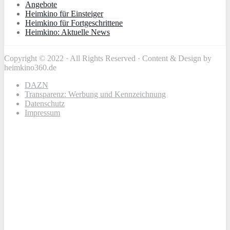
Angebote
Heimkino für Einsteiger
Heimkino für Fortgeschrittene
Heimkino: Aktuelle News
Copyright © 2022 · All Rights Reserved · Content & Design by
heimkino360.de
DAZN
Transparenz: Werbung und Kennzeichnung
Datenschutz
Impressum