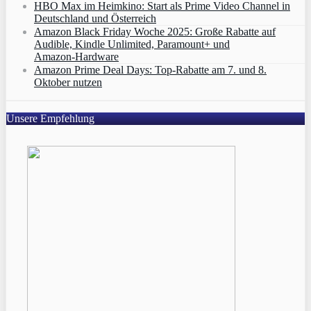
HBO Max im Heimkino: Start als Prime Video Channel in
Deutschland und Österreich
Amazon Black Friday Woche 2025: Große Rabatte auf
Audible, Kindle Unlimited, Paramount+ und
Amazon‑Hardware
Amazon Prime Deal Days: Top-Rabatte am 7. und 8.
Oktober nutzen
Unsere Empfehlung