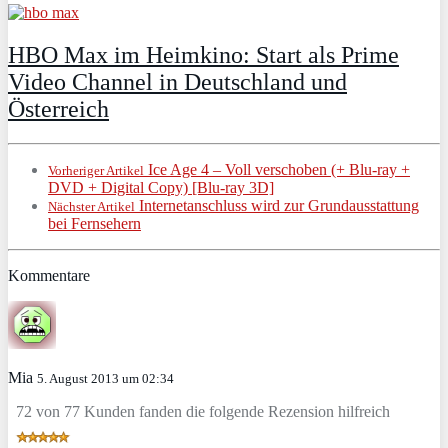
HBO Max im Heimkino: Start als Prime
Video Channel in Deutschland und
Österreich
Ice Age 4 – Voll verschoben (+ Blu-ray +
Vorheriger Artikel
DVD + Digital Copy) [Blu-ray 3D]
Internetanschluss wird zur Grundausstattung
Nächster Artikel
bei Fernsehern
Kommentare
Mia
5. August 2013 um 02:34
72 von 77 Kunden fanden die folgende Rezension hilfreich