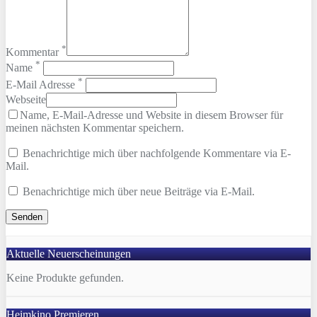
*
Kommentar
*
Name
*
E-Mail Adresse
Webseite
Name, E-Mail-Adresse und Website in diesem Browser für
meinen nächsten Kommentar speichern.
Benachrichtige mich über nachfolgende Kommentare via E-
Mail.
Benachrichtige mich über neue Beiträge via E-Mail.
Aktuelle Neuerscheinungen
Keine Produkte gefunden.
Heimkino Premieren