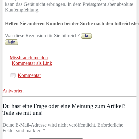
kann das Gerät nicht erbringen. In dem Preissgment aber absolute
Kaufempfehlung.
Helfen Sie anderen Kunden bei der Suche nach den hilfreichst
War diese Rezension für Sie hilfreich?
Missbrauch melden
|
Kommentar als Link
Kommentar
Antworten
Du hast eine Frage oder eine Meinung zum Artikel?
Teile sie mit uns!
Deine E-Mail-Adresse wird nicht veröffentlicht. Erforderliche
Felder sind markiert *