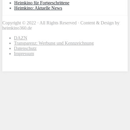
Heimkino für Fortgeschrittene
Heimkino: Aktuelle News
Copyright © 2022 · All Rights Reserved · Content & Design by
heimkino360.de
DAZN
Transparenz: Werbung und Kennzeichnung
Datenschutz
Impressum