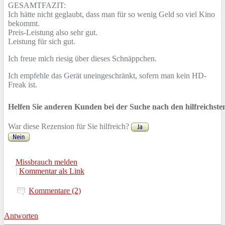
GESAMTFAZIT:
Ich hätte nicht geglaubt, dass man für so wenig Geld so viel Kino
bekommt.
Preis-Leistung also sehr gut.
Leistung für sich gut.
Ich freue mich riesig über dieses Schnäppchen.
Ich empfehle das Gerät uneingeschränkt, sofern man kein HD-
Freak ist.
Helfen Sie anderen Kunden bei der Suche nach den hilfreichst
War diese Rezension für Sie hilfreich?
Missbrauch melden
|
Kommentar als Link
Kommentare (2)
Antworten