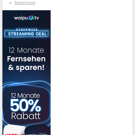
Impressum