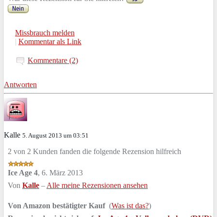
Missbrauch melden
|
Kommentar als Link
Kommentare (2)
Antworten
Kalle
5. August 2013 um 03:51
2 von 2 Kunden fanden die folgende Rezension hilfreich
Ice Age 4
,
6. März 2013
Von
Kalle
–
Alle meine Rezensionen ansehen
Von Amazon bestätigter Kauf
(
Was ist das?
)