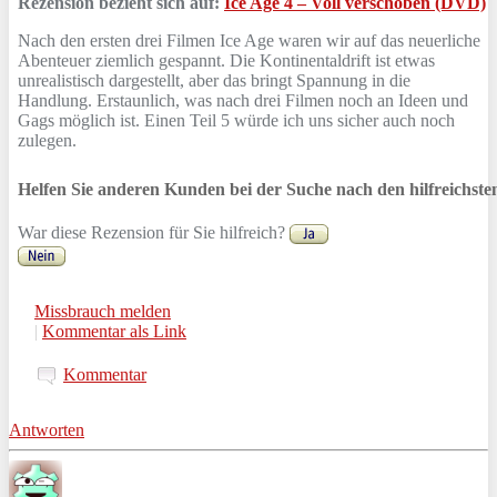
Rezension bezieht sich auf:
Ice Age 4 – Voll verschoben (DVD)
Nach den ersten drei Filmen Ice Age waren wir auf das neuerliche
Abenteuer ziemlich gespannt. Die Kontinentaldrift ist etwas
unrealistisch dargestellt, aber das bringt Spannung in die
Handlung. Erstaunlich, was nach drei Filmen noch an Ideen und
Gags möglich ist. Einen Teil 5 würde ich uns sicher auch noch
zulegen.
Helfen Sie anderen Kunden bei der Suche nach den hilfreichst
War diese Rezension für Sie hilfreich?
Missbrauch melden
|
Kommentar als Link
Kommentar
Antworten