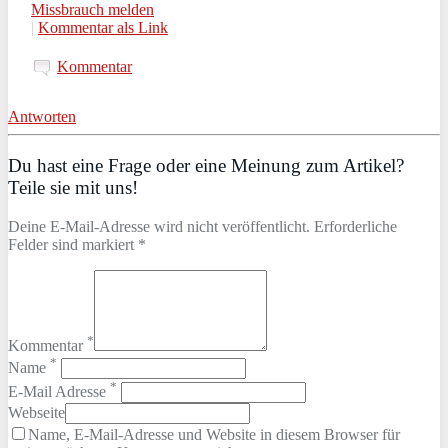
Missbrauch melden
|
Kommentar als Link
Kommentar
Antworten
Du hast eine Frage oder eine Meinung zum Artikel?
Teile sie mit uns!
Deine E-Mail-Adresse wird nicht veröffentlicht. Erforderliche
Felder sind markiert *
*
Kommentar
*
Name
*
E-Mail Adresse
Webseite
Name, E-Mail-Adresse und Website in diesem Browser für