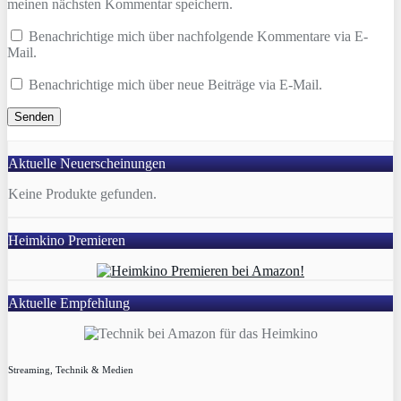
meinen nächsten Kommentar speichern.
Benachrichtige mich über nachfolgende Kommentare via E-
Mail.
Benachrichtige mich über neue Beiträge via E-Mail.
Aktuelle Neuerscheinungen
Keine Produkte gefunden.
Heimkino Premieren
Aktuelle Empfehlung
Streaming, Technik & Medien