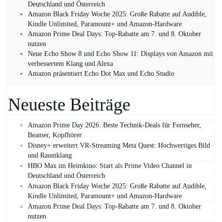
Deutschland und Österreich
Amazon Black Friday Woche 2025: Große Rabatte auf Audible,
Kindle Unlimited, Paramount+ und Amazon‑Hardware
Amazon Prime Deal Days: Top-Rabatte am 7. und 8. Oktober
nutzen
Neue Echo Show 8 und Echo Show 11: Displays von Amazon mit
verbessertem Klang und Alexa
Amazon präsentiert Echo Dot Max und Echo Studio
Neueste Beiträge
Amazon Prime Day 2026: Beste Technik-Deals für Fernseher,
Beamer, Kopfhörer
Disney+ erweitert VR‑Streaming Meta Quest: Hochwertiges Bild
und Raumklang
HBO Max im Heimkino: Start als Prime Video Channel in
Deutschland und Österreich
Amazon Black Friday Woche 2025: Große Rabatte auf Audible,
Kindle Unlimited, Paramount+ und Amazon‑Hardware
Amazon Prime Deal Days: Top-Rabatte am 7. und 8. Oktober
nutzen