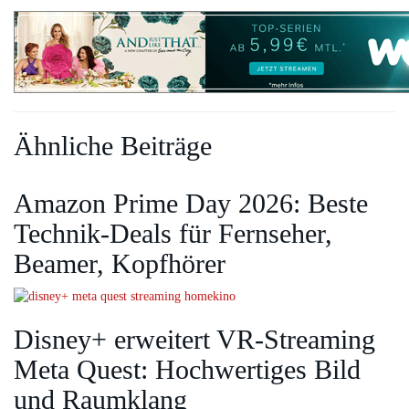
Ähnliche Beiträge
Amazon Prime Day 2026: Beste
Technik-Deals für Fernseher,
Beamer, Kopfhörer
Disney+ erweitert VR‑Streaming
Meta Quest: Hochwertiges Bild
und Raumklang