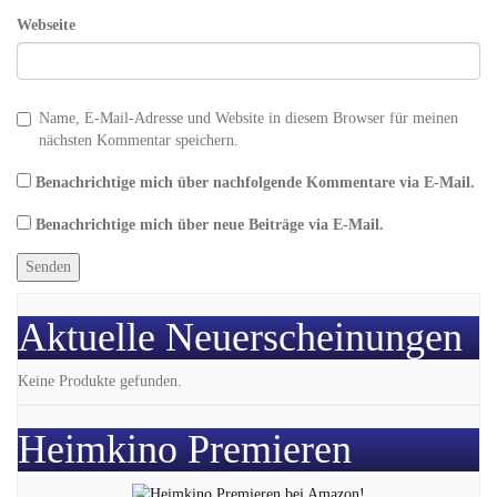
Webseite
Name, E-Mail-Adresse und Website in diesem Browser für meinen
nächsten Kommentar speichern.
Benachrichtige mich über nachfolgende Kommentare via E-Mail.
Benachrichtige mich über neue Beiträge via E-Mail.
Aktuelle Neuerscheinungen
Keine Produkte gefunden.
Heimkino Premieren