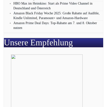
HBO Max im Heimkino: Start als Prime Video Channel in
Deutschland und Österreich
Amazon Black Friday Woche 2025: Große Rabatte auf Audible,
Kindle Unlimited, Paramount+ und Amazon‑Hardware
Amazon Prime Deal Days: Top-Rabatte am 7. und 8. Oktober
nutzen
Unsere Empfehlung