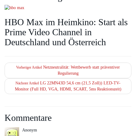
HBO Max im Heimkino: Start als
Prime Video Channel in
Deutschland und Österreich
Netzneutralität: Wettbewerb statt präventiver
Vorheriger Artikel
Regulierung
LG 22MN43D 54,6 cm (21,5 Zoll)) LED-TV-
Nächster Artikel
Monitor (Full HD, VGA, HDMI, SCART, 5ms Reaktionszeit)
Kommentare
Anonym