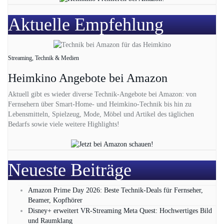
Aktuelle Empfehlung
Streaming, Technik & Medien
Heimkino Angebote bei Amazon
Aktuell gibt es wieder diverse Technik-Angebote bei Amazon: von
Fernsehern über Smart-Home- und Heimkino-Technik bis hin zu
Lebensmitteln, Spielzeug, Mode, Möbel und Artikel des täglichen
Bedarfs sowie viele weitere Highlights!
Neueste Beiträge
Amazon Prime Day 2026: Beste Technik-Deals für Fernseher,
Beamer, Kopfhörer
Disney+ erweitert VR‑Streaming Meta Quest: Hochwertiges Bild
und Raumklang