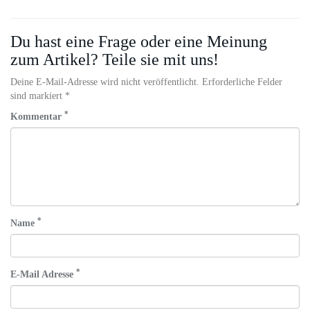
Du hast eine Frage oder eine Meinung
zum Artikel? Teile sie mit uns!
Deine E-Mail-Adresse wird nicht veröffentlicht. Erforderliche Felder
sind markiert *
*
Kommentar
*
Name
*
E-Mail Adresse