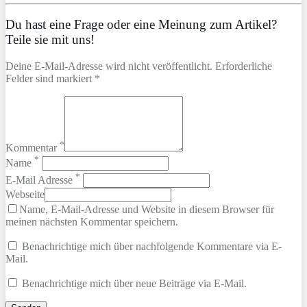
Du hast eine Frage oder eine Meinung zum Artikel?
Teile sie mit uns!
Deine E-Mail-Adresse wird nicht veröffentlicht. Erforderliche
Felder sind markiert *
*
Kommentar
*
Name
*
E-Mail Adresse
Webseite
Name, E-Mail-Adresse und Website in diesem Browser für
meinen nächsten Kommentar speichern.
Benachrichtige mich über nachfolgende Kommentare via E-
Mail.
Benachrichtige mich über neue Beiträge via E-Mail.