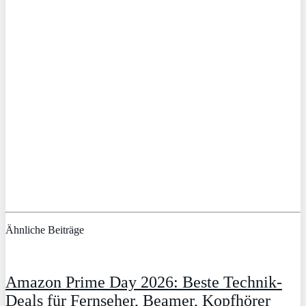
Ähnliche Beiträge
Amazon Prime Day 2026: Beste Technik-
Deals für Fernseher, Beamer, Kopfhörer