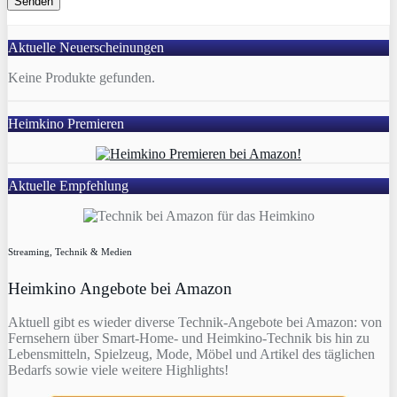
Aktuelle Neuerscheinungen
Keine Produkte gefunden.
Heimkino Premieren
Aktuelle Empfehlung
Streaming, Technik & Medien
Heimkino Angebote bei Amazon
Aktuell gibt es wieder diverse Technik-Angebote bei Amazon: von
Fernsehern über Smart-Home- und Heimkino-Technik bis hin zu
Lebensmitteln, Spielzeug, Mode, Möbel und Artikel des täglichen
Bedarfs sowie viele weitere Highlights!