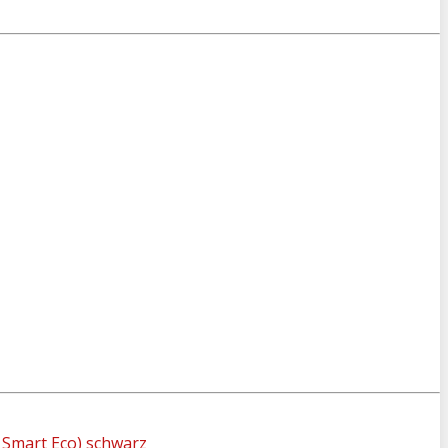
Smart Eco) schwarz