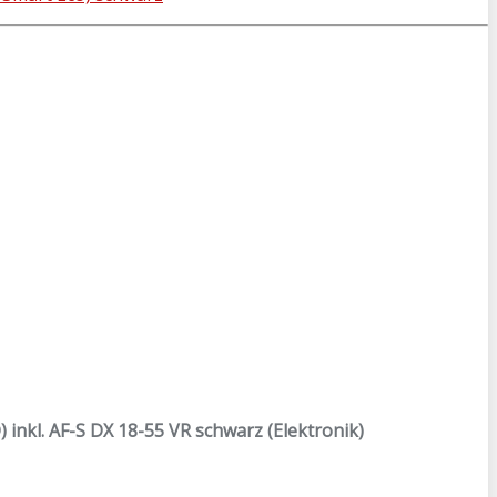
) inkl. AF-S DX 18-55 VR schwarz (Elektronik)