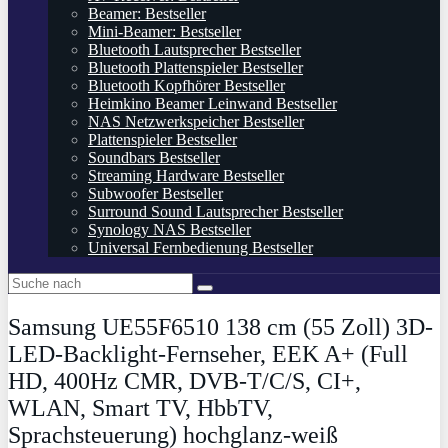
Beamer: Bestseller
Mini-Beamer: Bestseller
Bluetooth Lautsprecher Bestseller
Bluetooth Plattenspieler Bestseller
Bluetooth Kopfhörer Bestseller
Heimkino Beamer Leinwand Bestseller
NAS Netzwerkspeicher Bestseller
Plattenspieler Bestseller
Soundbars Bestseller
Streaming Hardware Bestseller
Subwoofer Bestseller
Surround Sound Lautsprecher Bestseller
Synology NAS Bestseller
Universal Fernbedienung Bestseller
Samsung UE55F6510 138 cm (55 Zoll) 3D-
LED-Backlight-Fernseher, EEK A+ (Full
HD, 400Hz CMR, DVB-T/C/S, CI+,
WLAN, Smart TV, HbbTV,
Sprachsteuerung) hochglanz-weiß