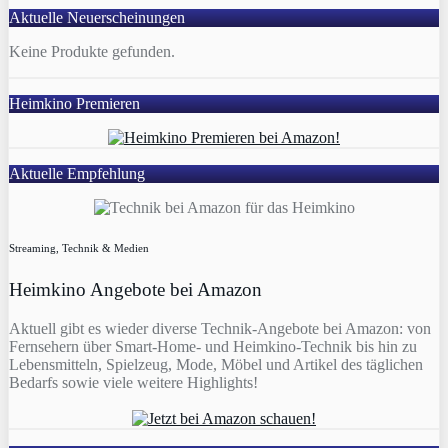
Aktuelle Neuerscheinungen
Keine Produkte gefunden.
Heimkino Premieren
Aktuelle Empfehlung
Streaming, Technik & Medien
Heimkino Angebote bei Amazon
Aktuell gibt es wieder diverse Technik-Angebote bei Amazon: von
Fernsehern über Smart-Home- und Heimkino-Technik bis hin zu
Lebensmitteln, Spielzeug, Mode, Möbel und Artikel des täglichen
Bedarfs sowie viele weitere Highlights!