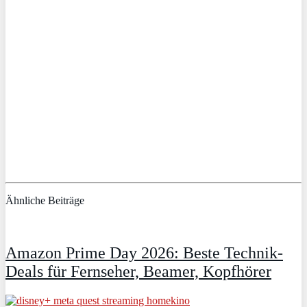
Ähnliche Beiträge
Amazon Prime Day 2026: Beste Technik-
Deals für Fernseher, Beamer, Kopfhörer