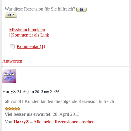
War diese Rezension für Sie hilfreich?
Missbrauch melden
|
Kommentar als Link
Kommentar (1)
Antworten
HarryZ
24. August 2013 um 21:26
68 von 81 Kunden fanden die folgende Rezension hilfreich
Viel besser als erwartet
,
28. April 2013
Von
HarryZ
–
Alle meine Rezensionen ansehen