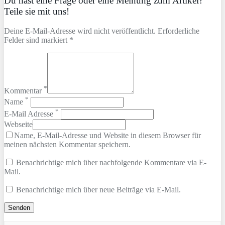
Du hast eine Frage oder eine Meinung zum Artikel?
Teile sie mit uns!
Deine E-Mail-Adresse wird nicht veröffentlicht. Erforderliche
Felder sind markiert *
*
Kommentar
*
Name
*
E-Mail Adresse
Webseite
Name, E-Mail-Adresse und Website in diesem Browser für
meinen nächsten Kommentar speichern.
Benachrichtige mich über nachfolgende Kommentare via E-
Mail.
Benachrichtige mich über neue Beiträge via E-Mail.