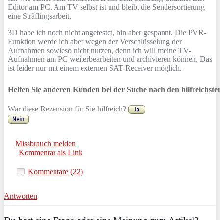
Editor am PC. Am TV selbst ist und bleibt die Sendersortierung
eine Sträflingsarbeit.
3D habe ich noch nicht angetestet, bin aber gespannt. Die PVR-
Funktion werde ich aber wegen der Verschlüsselung der
Aufnahmen sowieso nicht nutzen, denn ich will meine TV-
Aufnahmen am PC weiterbearbeiten und archivieren können. Das
ist leider nur mit einem externen SAT-Receiver möglich.
Helfen Sie anderen Kunden bei der Suche nach den hilfreichst
War diese Rezension für Sie hilfreich?
Missbrauch melden
|
Kommentar als Link
Kommentare (22)
Antworten