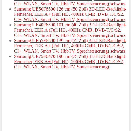
CI+, WLAN, Smart TV, HbbTV, Sprachsteuerung) schwarz
Samsung UE50F6500 126 cm (50 Zoll) 3D-LED-Backlight-
Fernseher, EEK A+ (Full HD, 400Hz CMR, DVB-T/C/S2,
CI+, WLAN, Smart TV, HbbTV, Sprachsteuerung) schwarz
Samsung UE40F6500 101 cm (40 Zoll) 3D-LED-Backlight-
Fernseher, EEK A (Full HD, 400Hz CMR, DVB-T/C/S2,
CI+, WLAN, Smart TV, HbbTV, Sprachsteuerung) schwarz
Samsung UE55F6500 139 cm (55 Zoll) 3D-LED-Backlight-
Fernseher, EEK A+ (Full HD, 400Hz CMR, DVB-T/C/S2,
CI+, WLAN, Smart TV, HbbTV, Sprachsteuerung) schwarz
Samsung UE75F6470 190 cm (75 Zoll) 3D-LED-Backlight-
Fernseher, EEK A+ (Full HD, 200Hz CMR, DVB-T/C/S2,
CI+, WLAN, Smart TV, HbbTV, Sprachsteuerung)