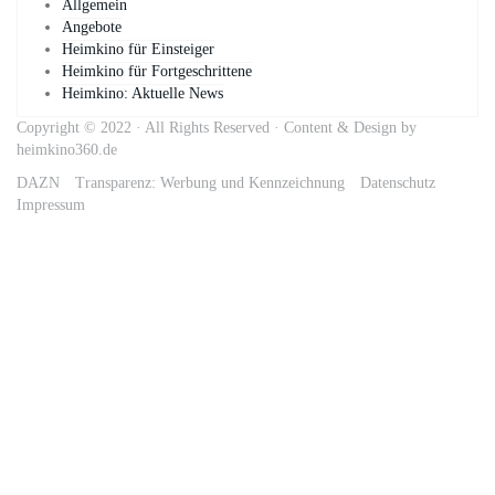
Allgemein
Angebote
Heimkino für Einsteiger
Heimkino für Fortgeschrittene
Heimkino: Aktuelle News
Copyright © 2022 · All Rights Reserved · Content & Design by
heimkino360.de
DAZN
Transparenz: Werbung und Kennzeichnung
Datenschutz
Impressum