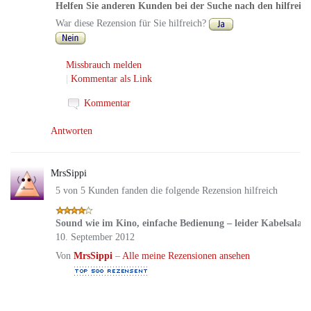
Helfen Sie anderen Kunden bei der Suche nach den hilfreic
War diese Rezension für Sie hilfreich?
Missbrauch melden
|
Kommentar als Link
Kommentar
Antworten
MrsSippi
5 von 5 Kunden fanden die folgende Rezension hilfreich
Sound wie im Kino, einfache Bedienung – leider Kabelsalat 
10. September 2012
Von
MrsSippi
–
Alle meine Rezensionen ansehen