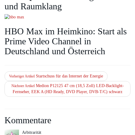
und Raumklang
HBO Max im Heimkino: Start als
Prime Video Channel in
Deutschland und Österreich
Startschuss für das Internet der Energie
Vorheriger Artikel
Medion P12125 47 cm (18,5 Zoll) LED-Backlight-
Nächster Artikel
Fernseher, EEK A (HD Ready, DVD Player, DVB-T/C) schwarz
Kommentare
Arbitrarität