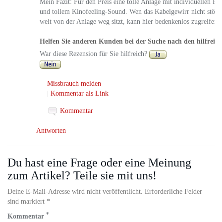
Mein Fazit: Für den Preis eine tolle Anlage mit individuellen Ei
und tollem Kinofeeling-Sound. Wen das Kabelgewirr nicht stört 
weit von der Anlage weg sitzt, kann hier bedenkenlos zugreifen.
Helfen Sie anderen Kunden bei der Suche nach den hilfreic
War diese Rezension für Sie hilfreich?
Missbrauch melden
|
Kommentar als Link
Kommentar
Antworten
Du hast eine Frage oder eine Meinung
zum Artikel? Teile sie mit uns!
Deine E-Mail-Adresse wird nicht veröffentlicht. Erforderliche Felder
sind markiert *
*
Kommentar