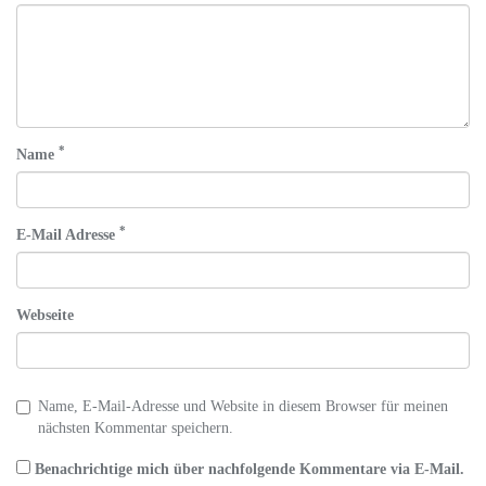
*
Name
*
E-Mail Adresse
Webseite
Name, E-Mail-Adresse und Website in diesem Browser für meinen
nächsten Kommentar speichern.
Benachrichtige mich über nachfolgende Kommentare via E-Mail.