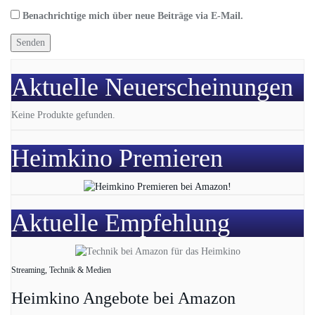
Benachrichtige mich über neue Beiträge via E-Mail.
Aktuelle Neuerscheinungen
Keine Produkte gefunden.
Heimkino Premieren
Aktuelle Empfehlung
Streaming, Technik & Medien
Heimkino Angebote bei Amazon