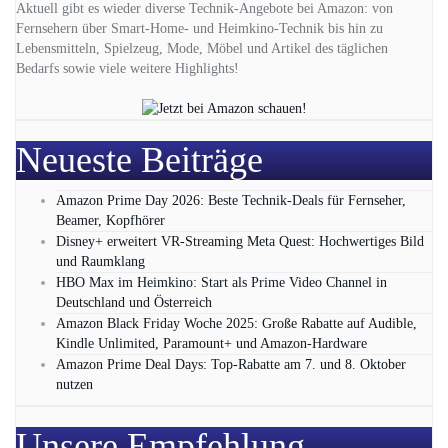
Aktuell gibt es wieder diverse Technik-Angebote bei Amazon: von
Fernsehern über Smart-Home- und Heimkino-Technik bis hin zu
Lebensmitteln, Spielzeug, Mode, Möbel und Artikel des täglichen
Bedarfs sowie viele weitere Highlights!
Neueste Beiträge
Amazon Prime Day 2026: Beste Technik-Deals für Fernseher,
Beamer, Kopfhörer
Disney+ erweitert VR‑Streaming Meta Quest: Hochwertiges Bild
und Raumklang
HBO Max im Heimkino: Start als Prime Video Channel in
Deutschland und Österreich
Amazon Black Friday Woche 2025: Große Rabatte auf Audible,
Kindle Unlimited, Paramount+ und Amazon‑Hardware
Amazon Prime Deal Days: Top-Rabatte am 7. und 8. Oktober
nutzen
Unsere Empfehlung