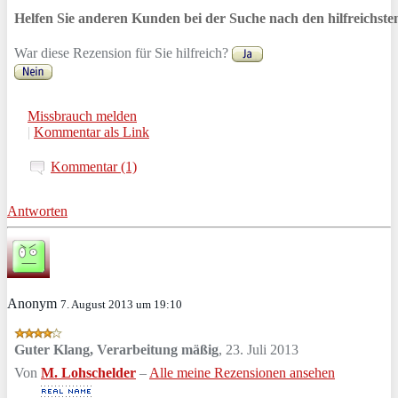
Helfen Sie anderen Kunden bei der Suche nach den hilfreichst
War diese Rezension für Sie hilfreich?
Missbrauch melden
|
Kommentar als Link
Kommentar (1)
Antworten
Anonym
7. August 2013 um 19:10
Guter Klang, Verarbeitung mäßig
,
23. Juli 2013
Von
M. Lohschelder
–
Alle meine Rezensionen ansehen