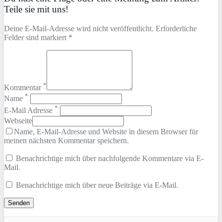
Teile sie mit uns!
Deine E-Mail-Adresse wird nicht veröffentlicht. Erforderliche
Felder sind markiert *
*
Kommentar
*
Name
*
E-Mail Adresse
Webseite
Name, E-Mail-Adresse und Website in diesem Browser für
meinen nächsten Kommentar speichern.
Benachrichtige mich über nachfolgende Kommentare via E-
Mail.
Benachrichtige mich über neue Beiträge via E-Mail.