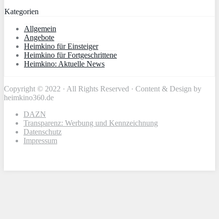
Kategorien
Allgemein
Angebote
Heimkino für Einsteiger
Heimkino für Fortgeschrittene
Heimkino: Aktuelle News
Copyright © 2022 · All Rights Reserved · Content & Design by
heimkino360.de
DAZN
Transparenz: Werbung und Kennzeichnung
Datenschutz
Impressum