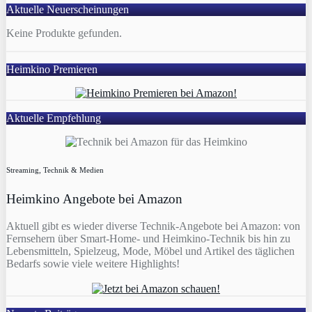
Aktuelle Neuerscheinungen
Keine Produkte gefunden.
Heimkino Premieren
Aktuelle Empfehlung
Streaming, Technik & Medien
Heimkino Angebote bei Amazon
Aktuell gibt es wieder diverse Technik-Angebote bei Amazon: von
Fernsehern über Smart-Home- und Heimkino-Technik bis hin zu
Lebensmitteln, Spielzeug, Mode, Möbel und Artikel des täglichen
Bedarfs sowie viele weitere Highlights!