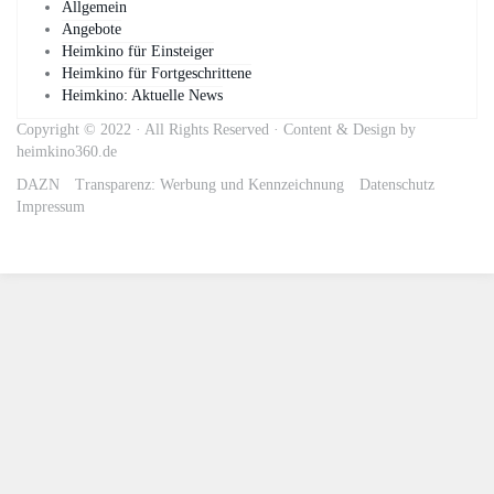
Allgemein
Angebote
Heimkino für Einsteiger
Heimkino für Fortgeschrittene
Heimkino: Aktuelle News
Copyright © 2022 · All Rights Reserved · Content & Design by
heimkino360.de
DAZN
Transparenz: Werbung und Kennzeichnung
Datenschutz
Impressum