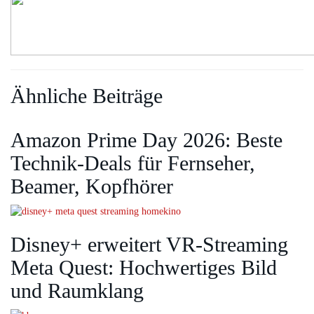
Ähnliche Beiträge
Amazon Prime Day 2026: Beste
Technik-Deals für Fernseher,
Beamer, Kopfhörer
Disney+ erweitert VR‑Streaming
Meta Quest: Hochwertiges Bild
und Raumklang