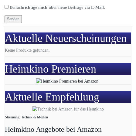
Benachrichtige mich über neue Beiträge via E-Mail.
Aktuelle Neuerscheinungen
Keine Produkte gefunden.
Heimkino Premieren
Aktuelle Empfehlung
Streaming, Technik & Medien
Heimkino Angebote bei Amazon