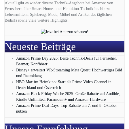
Aktuell gibt es wieder diverse Technik-Angebote bei Amazon: von
Fernsehern über Smart-Home- und Heimkino-Technik bis hin zu
Lebensmitteln, Spielzeug, Mode, Möbel und Artikel des täglichen
Bedarfs sowie viele weitere Highlights!
Neueste Beiträge
Amazon Prime Day 2026: Beste Technik-Deals für Fernseher,
Beamer, Kopfhörer
Disney+ erweitert VR‑Streaming Meta Quest: Hochwertiges Bild
und Raumklang
HBO Max im Heimkino: Start als Prime Video Channel in
Deutschland und Österreich
Amazon Black Friday Woche 2025: Große Rabatte auf Audible,
Kindle Unlimited, Paramount+ und Amazon‑Hardware
Amazon Prime Deal Days: Top-Rabatte am 7. und 8. Oktober
nutzen