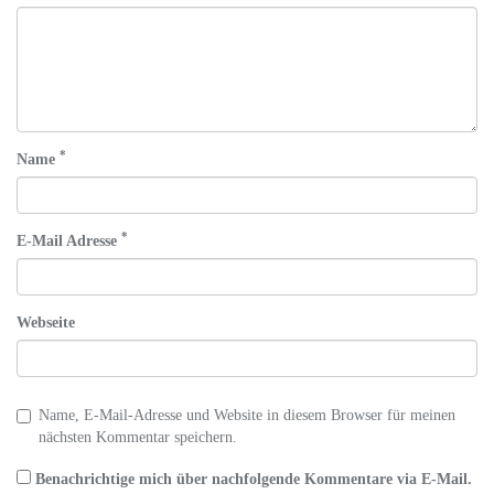
*
Name
*
E-Mail Adresse
Webseite
Name, E-Mail-Adresse und Website in diesem Browser für meinen
nächsten Kommentar speichern.
Benachrichtige mich über nachfolgende Kommentare via E-Mail.