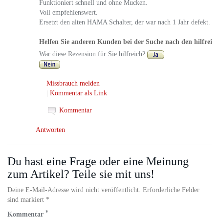
Funktioniert schnell und ohne Mucken.
Voll empfehlenswert.
Ersetzt den alten HAMA Schalter, der war nach 1 Jahr defekt.
Helfen Sie anderen Kunden bei der Suche nach den hilfreic
War diese Rezension für Sie hilfreich?
Missbrauch melden
|
Kommentar als Link
Kommentar
Antworten
Du hast eine Frage oder eine Meinung
zum Artikel? Teile sie mit uns!
Deine E-Mail-Adresse wird nicht veröffentlicht. Erforderliche Felder
sind markiert *
*
Kommentar