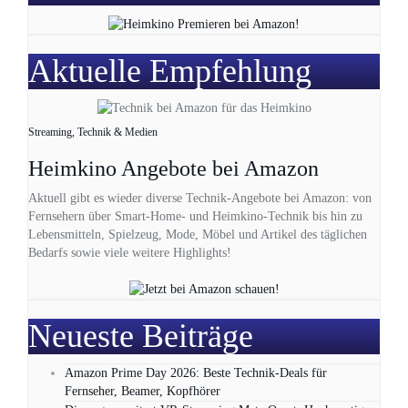
Aktuelle Empfehlung
Streaming, Technik & Medien
Heimkino Angebote bei Amazon
Aktuell gibt es wieder diverse Technik-Angebote bei Amazon: von
Fernsehern über Smart-Home- und Heimkino-Technik bis hin zu
Lebensmitteln, Spielzeug, Mode, Möbel und Artikel des täglichen
Bedarfs sowie viele weitere Highlights!
Neueste Beiträge
Amazon Prime Day 2026: Beste Technik-Deals für
Fernseher, Beamer, Kopfhörer