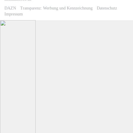
DAZN
Transparenz: Werbung und Kennzeichnung
Datenschutz
Impressum