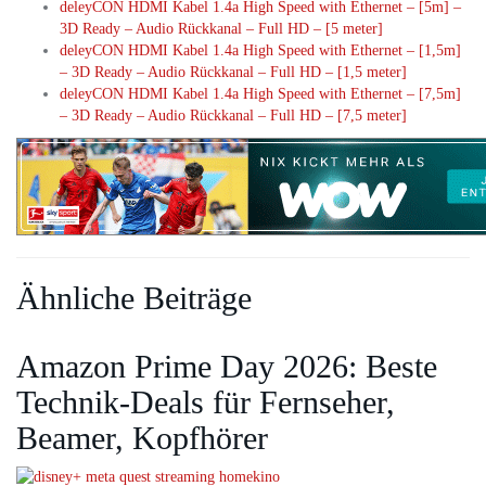
deleyCON HDMI Kabel 1.4a High Speed with Ethernet – [5m] –
3D Ready – Audio Rückkanal – Full HD – [5 meter]
deleyCON HDMI Kabel 1.4a High Speed with Ethernet – [1,5m]
– 3D Ready – Audio Rückkanal – Full HD – [1,5 meter]
deleyCON HDMI Kabel 1.4a High Speed with Ethernet – [7,5m]
– 3D Ready – Audio Rückkanal – Full HD – [7,5 meter]
Ähnliche Beiträge
Amazon Prime Day 2026: Beste
Technik-Deals für Fernseher,
Beamer, Kopfhörer