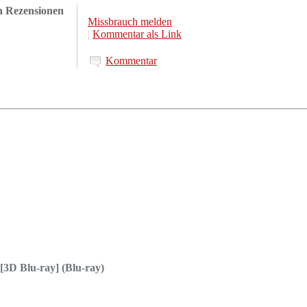
en Rezensionen
Missbrauch melden
|
Kommentar als Link
Kommentar
[3D Blu-ray] (Blu-ray)