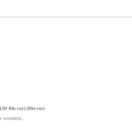
[3D Blu-ray] (Blu-ray)
 vermitteln ,