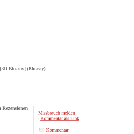
[3D Blu-ray] (Blu-ray)
en Rezensionen
Missbrauch melden
|
Kommentar als Link
Kommentar