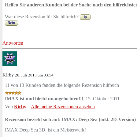
Helfen Sie anderen Kunden bei der Suche nach den hilfreichst
War diese Rezension für Sie hilfreich?
Antworten
Kirby
26. Juli 2013 um 03:54
11 von 13 Kunden fanden die folgende Rezension hilfreich
IMAX ist und bleibt unangefochten!!!
,
15. Oktober 2011
Von
Kirby
–
Alle meine Rezensionen ansehen
Rezension bezieht sich auf:
IMAX: Deep Sea (inkl. 2D-Version) 
IMAX Deep Sea 3D, ist ein Meisterwerk!