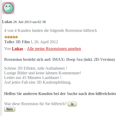
Lukas
26. Juli 2013 um 02:38
4 von 4 Kunden fanden die folgende Rezension hilfreich
Toller 3D Film !
,
26. April 2012
Von
Lukas
–
Alle meine Rezensionen ansehen
Rezension bezieht sich auf:
IMAX: Deep Sea (inkl. 2D-Version) 
Schöne 3D Effekte, tolle Aufnahmen !
Lustige Bilder und keine lahmen Kommentare!
Leider nur 45 Minuten Laufdauer !
Auf jeden Fall eine 3D Kaufempfehlung.
Helfen Sie anderen Kunden bei der Suche nach den hilfreichst
War diese Rezension für Sie hilfreich?