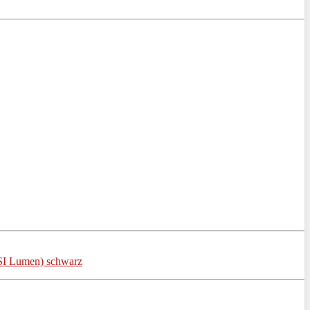
SI Lumen) schwarz