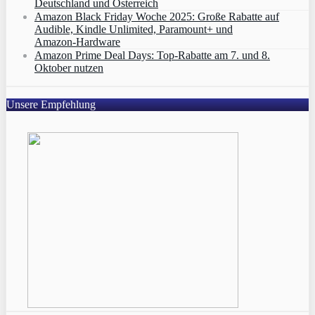
Deutschland und Österreich
Amazon Black Friday Woche 2025: Große Rabatte auf
Audible, Kindle Unlimited, Paramount+ und
Amazon‑Hardware
Amazon Prime Deal Days: Top-Rabatte am 7. und 8.
Oktober nutzen
Unsere Empfehlung