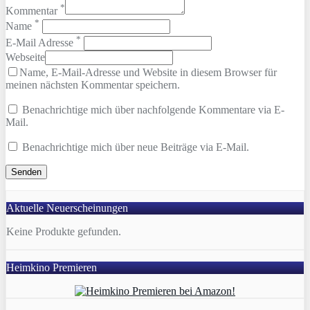
*
Kommentar
*
Name
*
E-Mail Adresse
Webseite
Name, E-Mail-Adresse und Website in diesem Browser für
meinen nächsten Kommentar speichern.
Benachrichtige mich über nachfolgende Kommentare via E-
Mail.
Benachrichtige mich über neue Beiträge via E-Mail.
Aktuelle Neuerscheinungen
Keine Produkte gefunden.
Heimkino Premieren