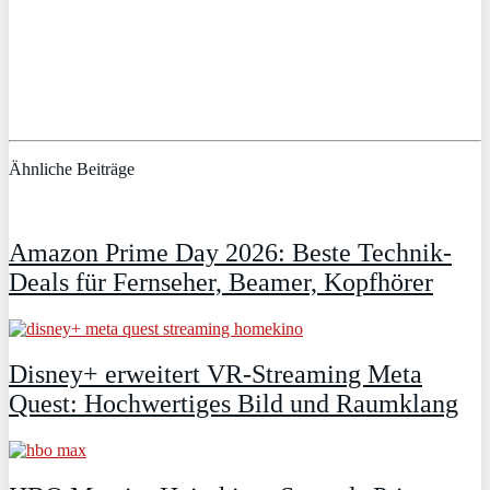
Ähnliche Beiträge
Amazon Prime Day 2026: Beste Technik-
Deals für Fernseher, Beamer, Kopfhörer
Disney+ erweitert VR‑Streaming Meta
Quest: Hochwertiges Bild und Raumklang