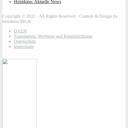
Heimkino: Aktuelle News
Copyright © 2022 · All Rights Reserved · Content & Design by
heimkino360.de
DAZN
Transparenz: Werbung und Kennzeichnung
Datenschutz
Impressum