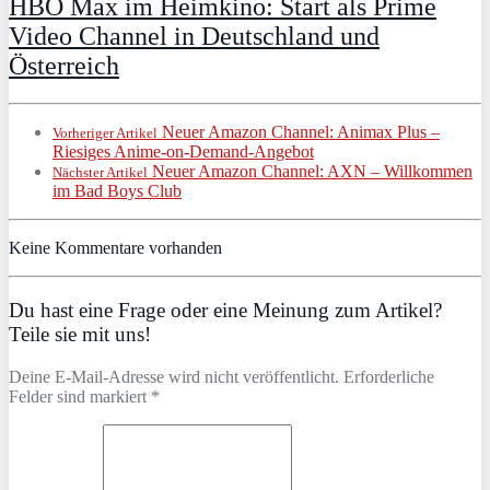
HBO Max im Heimkino: Start als Prime
Video Channel in Deutschland und
Österreich
Neuer Amazon Channel: Animax Plus –
Vorheriger Artikel
Riesiges Anime-on-Demand-Angebot
Neuer Amazon Channel: AXN – Willkommen
Nächster Artikel
im Bad Boys Club
Keine Kommentare vorhanden
Du hast eine Frage oder eine Meinung zum Artikel?
Teile sie mit uns!
Deine E-Mail-Adresse wird nicht veröffentlicht. Erforderliche
Felder sind markiert *