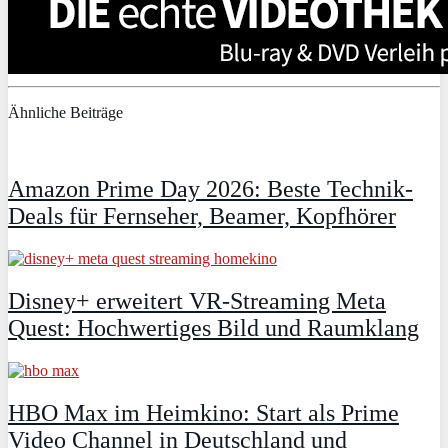
Ähnliche Beiträge
Amazon Prime Day 2026: Beste Technik-
Deals für Fernseher, Beamer, Kopfhörer
Disney+ erweitert VR‑Streaming Meta
Quest: Hochwertiges Bild und Raumklang
HBO Max im Heimkino: Start als Prime
Video Channel in Deutschland und