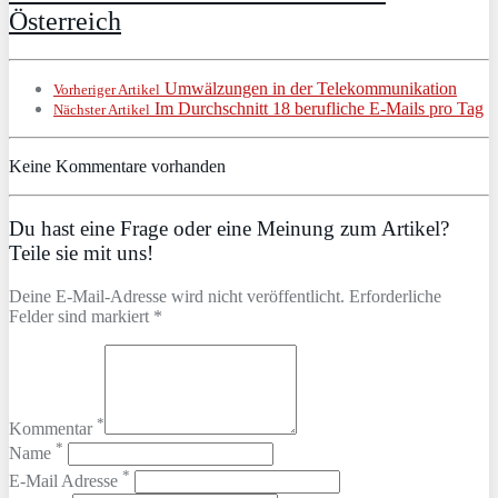
Österreich
Umwälzungen in der Telekommunikation
Vorheriger Artikel
Im Durchschnitt 18 berufliche E-Mails pro Tag
Nächster Artikel
Keine Kommentare vorhanden
Du hast eine Frage oder eine Meinung zum Artikel?
Teile sie mit uns!
Deine E-Mail-Adresse wird nicht veröffentlicht. Erforderliche
Felder sind markiert *
*
Kommentar
*
Name
*
E-Mail Adresse