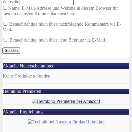
Webseite
Name, E-Mail-Adresse und Website in diesem Browser für
meinen nächsten Kommentar speichern.
Benachrichtige mich über nachfolgende Kommentare via E-
Mail.
Benachrichtige mich über neue Beiträge via E-Mail.
Aktuelle Neuerscheinungen
Keine Produkte gefunden.
Heimkino Premieren
Aktuelle Empfehlung