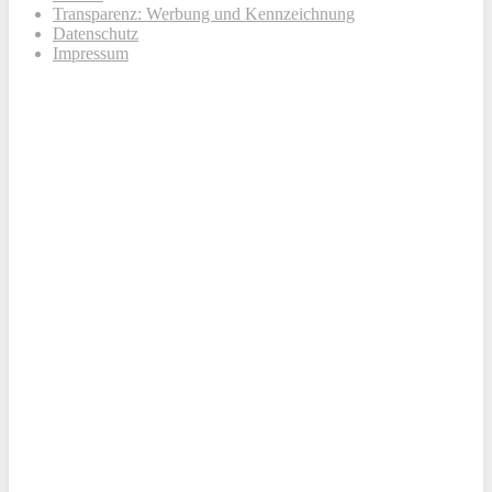
Transparenz: Werbung und Kennzeichnung
Datenschutz
Impressum