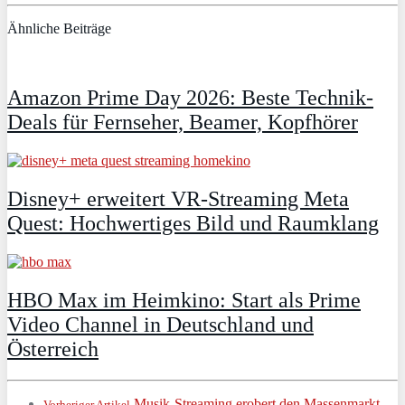
Ähnliche Beiträge
Amazon Prime Day 2026: Beste Technik-
Deals für Fernseher, Beamer, Kopfhörer
Disney+ erweitert VR‑Streaming Meta
Quest: Hochwertiges Bild und Raumklang
HBO Max im Heimkino: Start als Prime
Video Channel in Deutschland und
Österreich
Musik-Streaming erobert den Massenmarkt
Vorheriger Artikel