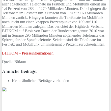
aller abgehenden Telefonate im Festnetz und Mobilfunk erneut um
1,4 Prozent von 283 auf 279 Milliarden Minuten. Dabei gingen die
Telefonate im Festnetz um 3 Prozent von 174 auf 169 Milliarden
Minuten zurück. Hingegen konnten die Telefonate im Mobilfunk
noch leicht um einen knappen Prozentpunkt von 109 auf 110
Milliarden Minuten zulegen. Das berichtet der Hightech-Verband
BITKOM auf Basis von Daten der Bundesnetzagentur. 2010 war
mit in Summe 295 Milliarden Minuten abgehender Telefonate das
Spitzenjahr der Sprachtelefonie. Seitdem sind die Telefonate im
Festnetz und Mobilfunk um insgesamt 5 Prozent zurückgegangen.
BITKOM – Presseinformationen
Quelle: Bitkom
Ähnliche Beiträge:
Keine ähnlichen Beiträge vorhanden