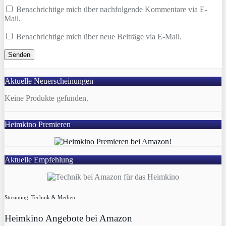
Benachrichtige mich über nachfolgende Kommentare via E-
Mail.
Benachrichtige mich über neue Beiträge via E-Mail.
Aktuelle Neuerscheinungen
Keine Produkte gefunden.
Heimkino Premieren
Aktuelle Empfehlung
Streaming, Technik & Medien
Heimkino Angebote bei Amazon