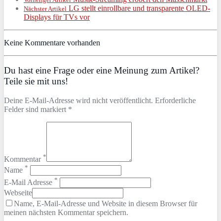
LG stellt einrollbare und transparente OLED-
Nächster Artikel
Displays für TVs vor
Keine Kommentare vorhanden
Du hast eine Frage oder eine Meinung zum Artikel?
Teile sie mit uns!
Deine E-Mail-Adresse wird nicht veröffentlicht. Erforderliche
Felder sind markiert *
*
Kommentar
*
Name
*
E-Mail Adresse
Webseite
Name, E-Mail-Adresse und Website in diesem Browser für
meinen nächsten Kommentar speichern.