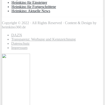
Heimkino für Einsteiger
Heimkino für Fortgeschrittene
Heimkino: Aktuelle News
Copyright © 2022 · All Rights Reserved · Content & Design by
heimkino360.de
DAZN
Transparenz: Werbung und Kennzeichnung
Datenschutz
Impressum