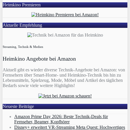
Heimkino Premieren
Aktuelle Empfehlung
Streaming, Technik & Medien
Heimkino Angebote bei Amazon
Aktuell gibt es wieder diverse Technik-Angebote bei Amazon: von
Fernsehern über Smart-Home- und Heimkino-Technik bis hin zu
Lebensmitteln, Spielzeug, Mode, Möbel und Artikel des täglichen
Bedarfs sowie viele weitere Highlights!
Neueste Beiträge
Amazon Prime Day 2026: Beste Technik-Deals für
Fernseher, Beamer, Kopfhörer
Disney+ erweitert VR‑Streaming Meta Quest: Hochwertiges