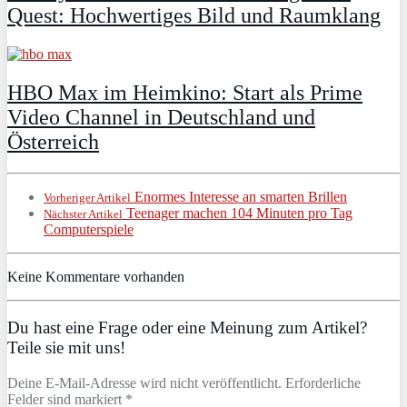
Quest: Hochwertiges Bild und Raumklang
HBO Max im Heimkino: Start als Prime
Video Channel in Deutschland und
Österreich
Enormes Interesse an smarten Brillen
Vorheriger Artikel
Teenager machen 104 Minuten pro Tag
Nächster Artikel
Computerspiele
Keine Kommentare vorhanden
Du hast eine Frage oder eine Meinung zum Artikel?
Teile sie mit uns!
Deine E-Mail-Adresse wird nicht veröffentlicht. Erforderliche
Felder sind markiert *