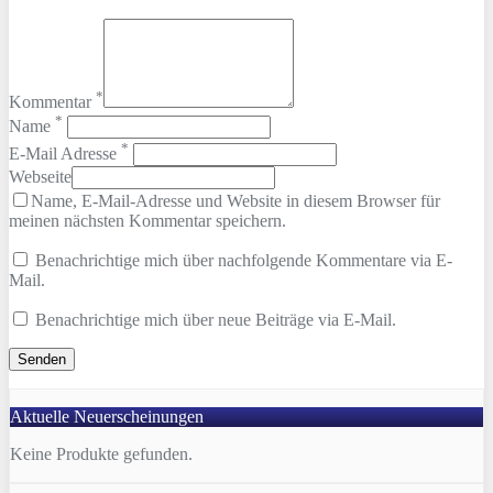
*
Kommentar
*
Name
*
E-Mail Adresse
Webseite
Name, E-Mail-Adresse und Website in diesem Browser für
meinen nächsten Kommentar speichern.
Benachrichtige mich über nachfolgende Kommentare via E-
Mail.
Benachrichtige mich über neue Beiträge via E-Mail.
Aktuelle Neuerscheinungen
Keine Produkte gefunden.