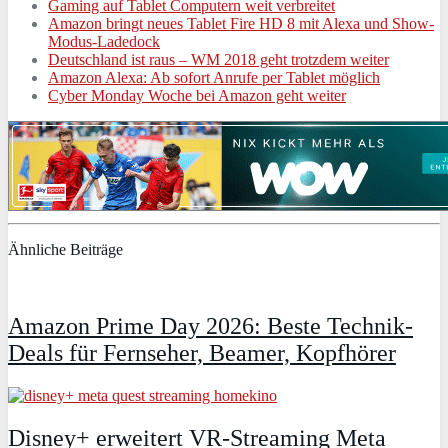
Gaming auf Tablet Computern weit verbreitet
Amazon bringt neues Tablet Fire HD 8 mit Alexa und Show-
Modus-Ladedock
Deutschland ist raus – WM 2018 geht trotzdem weiter
Amazon Alexa: Ab sofort Anrufe per Tablet möglich
Cyber Monday Woche bei Amazon geht weiter
Ähnliche Beiträge
Amazon Prime Day 2026: Beste Technik-
Deals für Fernseher, Beamer, Kopfhörer
Disney+ erweitert VR‑Streaming Meta