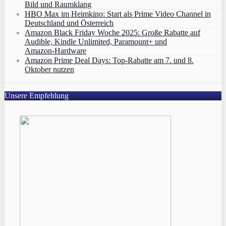
Bild und Raumklang
HBO Max im Heimkino: Start als Prime Video Channel in
Deutschland und Österreich
Amazon Black Friday Woche 2025: Große Rabatte auf
Audible, Kindle Unlimited, Paramount+ und
Amazon‑Hardware
Amazon Prime Deal Days: Top-Rabatte am 7. und 8.
Oktober nutzen
Unsere Empfehlung