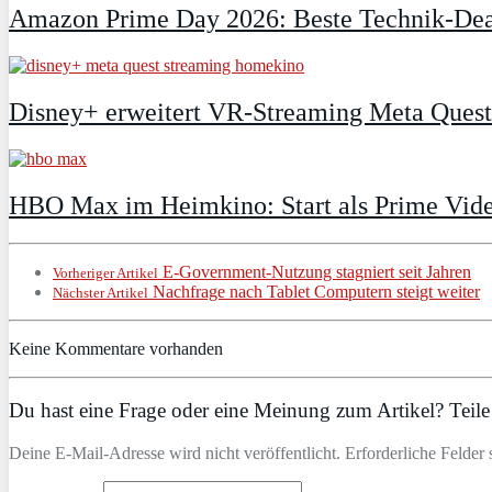
Amazon Prime Day 2026: Beste Technik-Deal
Disney+ erweitert VR‑Streaming Meta Ques
HBO Max im Heimkino: Start als Prime Vide
E-Government-Nutzung stagniert seit Jahren
Vorheriger Artikel
Nachfrage nach Tablet Computern steigt weiter
Nächster Artikel
Keine Kommentare vorhanden
Du hast eine Frage oder eine Meinung zum Artikel? Teile 
Deine E-Mail-Adresse wird nicht veröffentlicht. Erforderliche Felder 