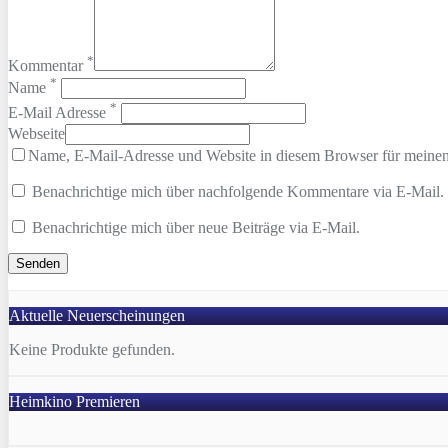
*
Kommentar
*
Name
*
E-Mail Adresse
Webseite
Name, E-Mail-Adresse und Website in diesem Browser für meine
Benachrichtige mich über nachfolgende Kommentare via E-Mail.
Benachrichtige mich über neue Beiträge via E-Mail.
Aktuelle Neuerscheinungen
Keine Produkte gefunden.
Heimkino Premieren