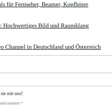
s für Fernseher, Beamer, Kopfhörer
t: Hochwertiges Bild und Raumklang
o Channel in Deutschland und Österreich
sie mit uns!
sind markiert *