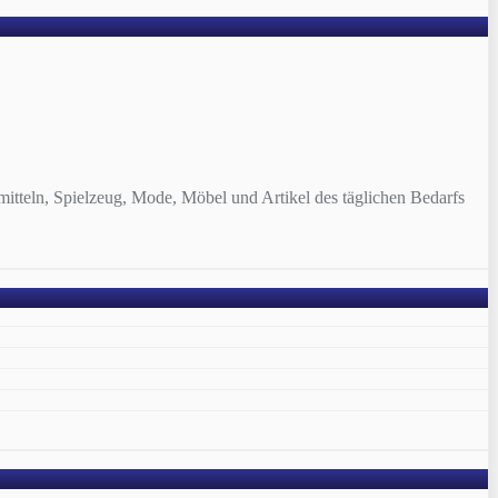
tteln, Spielzeug, Mode, Möbel und Artikel des täglichen Bedarfs