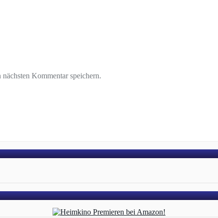
n nächsten Kommentar speichern.