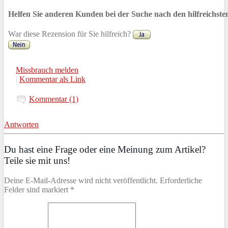
Helfen Sie anderen Kunden bei der Suche nach den hilfreichst
War diese Rezension für Sie hilfreich?
Missbrauch melden
|
Kommentar als Link
Kommentar (1)
Antworten
Du hast eine Frage oder eine Meinung zum Artikel?
Teile sie mit uns!
Deine E-Mail-Adresse wird nicht veröffentlicht. Erforderliche
Felder sind markiert *