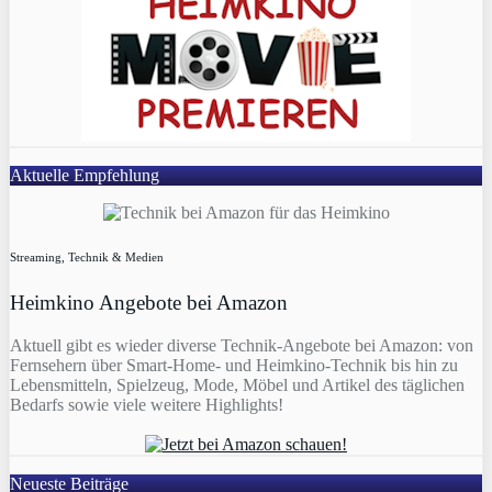
Aktuelle Empfehlung
Streaming, Technik & Medien
Heimkino Angebote bei Amazon
Aktuell gibt es wieder diverse Technik-Angebote bei Amazon: von
Fernsehern über Smart-Home- und Heimkino-Technik bis hin zu
Lebensmitteln, Spielzeug, Mode, Möbel und Artikel des täglichen
Bedarfs sowie viele weitere Highlights!
Neueste Beiträge