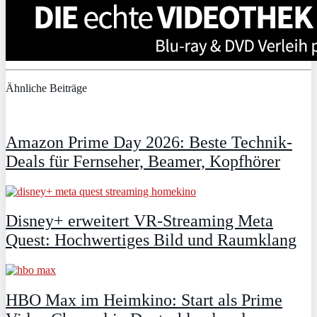
Ähnliche Beiträge
Amazon Prime Day 2026: Beste Technik-
Deals für Fernseher, Beamer, Kopfhörer
Disney+ erweitert VR‑Streaming Meta
Quest: Hochwertiges Bild und Raumklang
HBO Max im Heimkino: Start als Prime