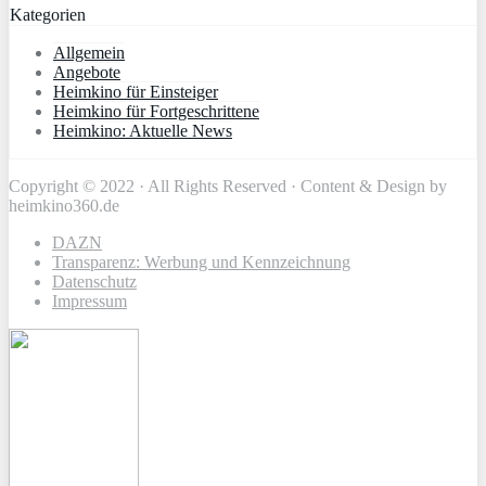
Kategorien
Allgemein
Angebote
Heimkino für Einsteiger
Heimkino für Fortgeschrittene
Heimkino: Aktuelle News
Copyright © 2022 · All Rights Reserved · Content & Design by
heimkino360.de
DAZN
Transparenz: Werbung und Kennzeichnung
Datenschutz
Impressum