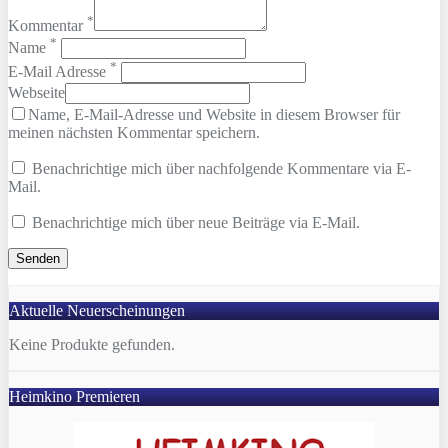
*
Kommentar
*
Name
*
E-Mail Adresse
Webseite
Name, E-Mail-Adresse und Website in diesem Browser für
meinen nächsten Kommentar speichern.
Benachrichtige mich über nachfolgende Kommentare via E-
Mail.
Benachrichtige mich über neue Beiträge via E-Mail.
Aktuelle Neuerscheinungen
Keine Produkte gefunden.
Heimkino Premieren