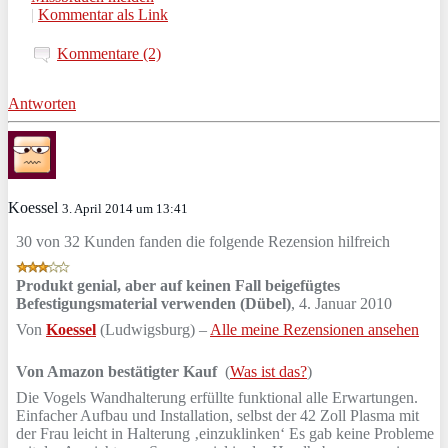
|
Kommentar als Link
Kommentare (2)
Antworten
Koessel
3. April 2014 um 13:41
30 von 32 Kunden fanden die folgende Rezension hilfreich
Produkt genial, aber auf keinen Fall beigefügtes
Befestigungsmaterial verwenden (Dübel)
,
4. Januar 2010
Von
Koessel
(Ludwigsburg) –
Alle meine Rezensionen ansehen
Von Amazon bestätigter Kauf
(
Was ist das?
)
Die Vogels Wandhalterung erfüllte funktional alle Erwartungen.
Einfacher Aufbau und Installation, selbst der 42 Zoll Plasma mit
der Frau leicht in Halterung ‚einzuklinken‘ Es gab keine Probleme