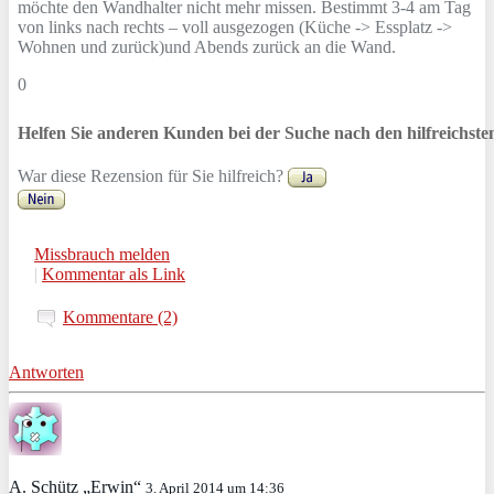
möchte den Wandhalter nicht mehr missen. Bestimmt 3-4 am Tag
von links nach rechts – voll ausgezogen (Küche -> Essplatz ->
Wohnen und zurück)und Abends zurück an die Wand.
0
Helfen Sie anderen Kunden bei der Suche nach den hilfreichst
War diese Rezension für Sie hilfreich?
Missbrauch melden
|
Kommentar als Link
Kommentare (2)
Antworten
A. Schütz „Erwin“
3. April 2014 um 14:36