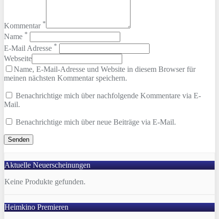
*
Kommentar
*
Name
*
E-Mail Adresse
Webseite
Name, E-Mail-Adresse und Website in diesem Browser für
meinen nächsten Kommentar speichern.
Benachrichtige mich über nachfolgende Kommentare via E-
Mail.
Benachrichtige mich über neue Beiträge via E-Mail.
Aktuelle Neuerscheinungen
Keine Produkte gefunden.
Heimkino Premieren