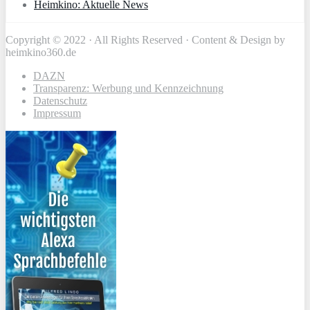
Heimkino: Aktuelle News
Copyright © 2022 · All Rights Reserved · Content & Design by
heimkino360.de
DAZN
Transparenz: Werbung und Kennzeichnung
Datenschutz
Impressum