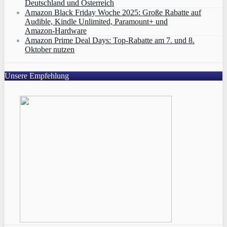
Deutschland und Österreich
Amazon Black Friday Woche 2025: Große Rabatte auf
Audible, Kindle Unlimited, Paramount+ und
Amazon‑Hardware
Amazon Prime Deal Days: Top-Rabatte am 7. und 8.
Oktober nutzen
Unsere Empfehlung