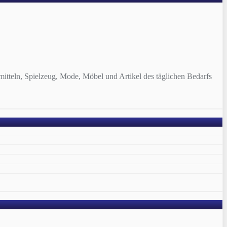
tteln, Spielzeug, Mode, Möbel und Artikel des täglichen Bedarfs