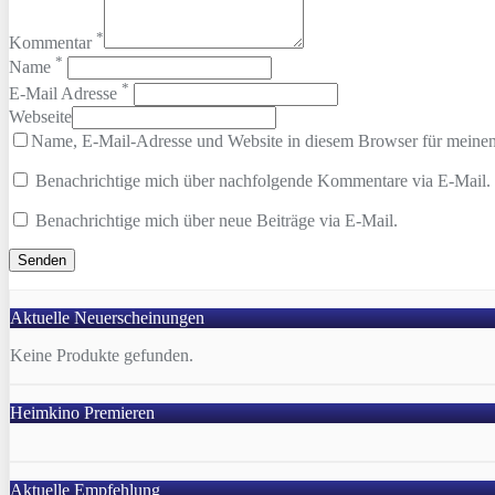
*
Kommentar
*
Name
*
E-Mail Adresse
Webseite
Name, E-Mail-Adresse und Website in diesem Browser für meine
Benachrichtige mich über nachfolgende Kommentare via E-Mail.
Benachrichtige mich über neue Beiträge via E-Mail.
Aktuelle Neuerscheinungen
Keine Produkte gefunden.
Heimkino Premieren
Aktuelle Empfehlung