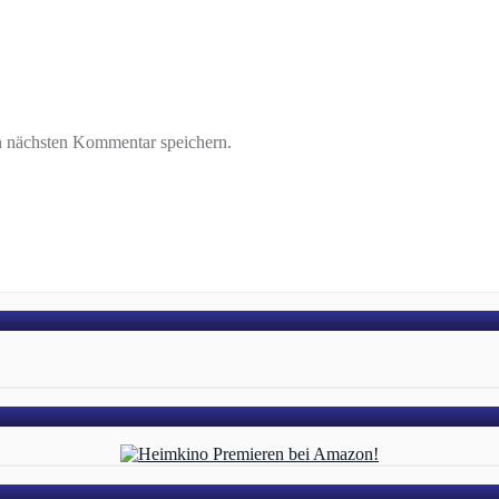
n nächsten Kommentar speichern.