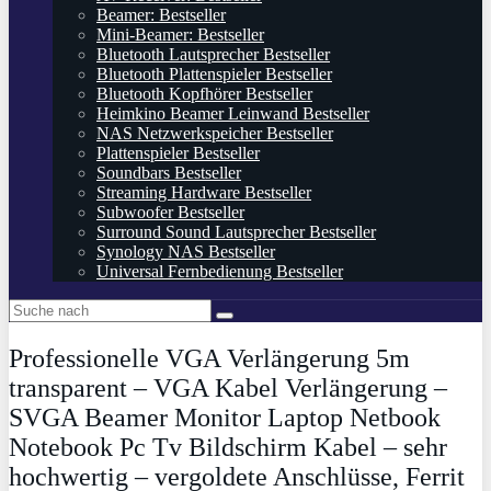
Beamer: Bestseller
Mini-Beamer: Bestseller
Bluetooth Lautsprecher Bestseller
Bluetooth Plattenspieler Bestseller
Bluetooth Kopfhörer Bestseller
Heimkino Beamer Leinwand Bestseller
NAS Netzwerkspeicher Bestseller
Plattenspieler Bestseller
Soundbars Bestseller
Streaming Hardware Bestseller
Subwoofer Bestseller
Surround Sound Lautsprecher Bestseller
Synology NAS Bestseller
Universal Fernbedienung Bestseller
Professionelle VGA Verlängerung 5m
transparent – VGA Kabel Verlängerung –
SVGA Beamer Monitor Laptop Netbook
Notebook Pc Tv Bildschirm Kabel – sehr
hochwertig – vergoldete Anschlüsse, Ferrit