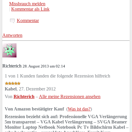
Missbrauch melden
|
Kommentar als Link
Kommentar
Antworten
Richterich
28. August 2013 um 02:14
1 von 1 Kunden fanden die folgende Rezension hilfreich
Kabel
,
27. Dezember 2012
Von
Richterich
–
Alle meine Rezensionen ansehen
Von Amazon bestätigter Kauf
(
Was ist das?
)
Rezension bezieht sich auf:
Professionelle VGA Verlängerung
5m transparent – VGA Kabel Verlängerung – SVGA Beamer
Monitor Laptop Netbook Notebook Pc Tv Bildschirm Kabel –