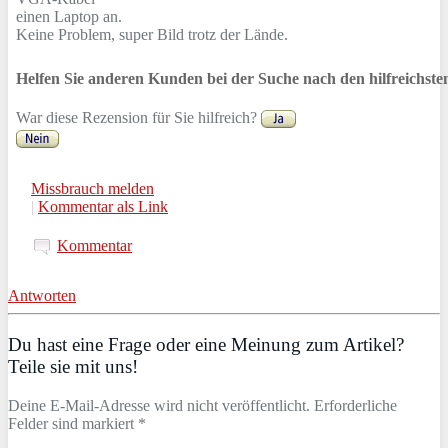
einen Laptop an.
Keine Problem, super Bild trotz der Lände.
Helfen Sie anderen Kunden bei der Suche nach den hilfreichst
War diese Rezension für Sie hilfreich?
Missbrauch melden
|
Kommentar als Link
Kommentar
Antworten
Du hast eine Frage oder eine Meinung zum Artikel?
Teile sie mit uns!
Deine E-Mail-Adresse wird nicht veröffentlicht. Erforderliche
Felder sind markiert *