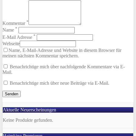
*
Kommentar
*
Name
*
E-Mail Adresse
Webseite
Name, E-Mail-Adresse und Website in diesem Browser für
meinen nächsten Kommentar speichern.
Benachrichtige mich über nachfolgende Kommentare via E-
Mail.
Benachrichtige mich über neue Beiträge via E-Mail.
Aktuelle Neuerscheinungen
Keine Produkte gefunden.
Heimkino Premieren