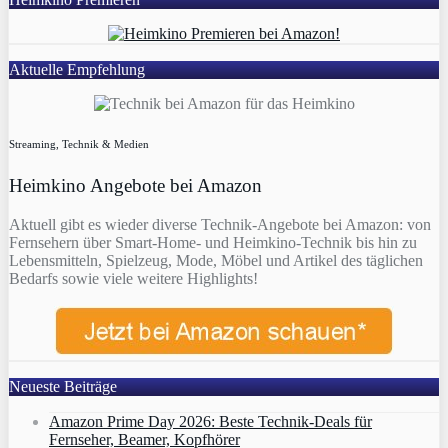
Aktuelle Empfehlung
Streaming, Technik & Medien
Heimkino Angebote bei Amazon
Aktuell gibt es wieder diverse Technik-Angebote bei Amazon: von
Fernsehern über Smart-Home- und Heimkino-Technik bis hin zu
Lebensmitteln, Spielzeug, Mode, Möbel und Artikel des täglichen
Bedarfs sowie viele weitere Highlights!
Neueste Beiträge
Amazon Prime Day 2026: Beste Technik-Deals für
Fernseher, Beamer, Kopfhörer