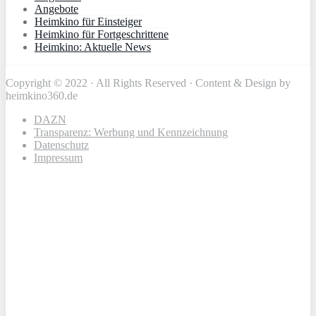
Angebote
Heimkino für Einsteiger
Heimkino für Fortgeschrittene
Heimkino: Aktuelle News
Copyright © 2022 · All Rights Reserved · Content & Design by
heimkino360.de
DAZN
Transparenz: Werbung und Kennzeichnung
Datenschutz
Impressum