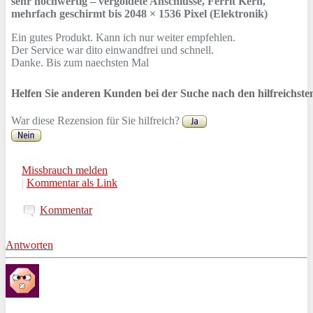
sehr hochwertig – vergoldete Anschlüsse, Ferrit Kern,
mehrfach geschirmt bis 2048 × 1536 Pixel (Elektronik)
Ein gutes Produkt. Kann ich nur weiter empfehlen.
Der Service war dito einwandfrei und schnell.
Danke. Bis zum naechsten Mal
Helfen Sie anderen Kunden bei der Suche nach den hilfreichst
War diese Rezension für Sie hilfreich?
Missbrauch melden
|
Kommentar als Link
Kommentar
Antworten