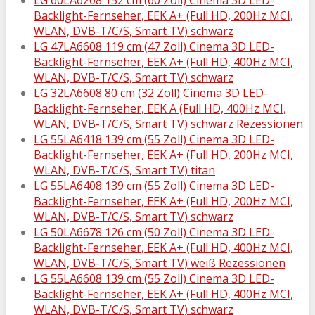
Backlight-Fernseher, EEK A+ (Full HD, 200Hz MCI,
WLAN, DVB-T/C/S, Smart TV) schwarz
LG 47LA6608 119 cm (47 Zoll) Cinema 3D LED-
Backlight-Fernseher, EEK A+ (Full HD, 400Hz MCI,
WLAN, DVB-T/C/S, Smart TV) schwarz
LG 32LA6608 80 cm (32 Zoll) Cinema 3D LED-
Backlight-Fernseher, EEK A (Full HD, 400Hz MCI,
WLAN, DVB-T/C/S, Smart TV) schwarz Rezessionen
LG 55LA6418 139 cm (55 Zoll) Cinema 3D LED-
Backlight-Fernseher, EEK A+ (Full HD, 200Hz MCI,
WLAN, DVB-T/C/S, Smart TV) titan
LG 55LA6408 139 cm (55 Zoll) Cinema 3D LED-
Backlight-Fernseher, EEK A+ (Full HD, 200Hz MCI,
WLAN, DVB-T/C/S, Smart TV) schwarz
LG 50LA6678 126 cm (50 Zoll) Cinema 3D LED-
Backlight-Fernseher, EEK A+ (Full HD, 400Hz MCI,
WLAN, DVB-T/C/S, Smart TV) weiß Rezessionen
LG 55LA6608 139 cm (55 Zoll) Cinema 3D LED-
Backlight-Fernseher, EEK A+ (Full HD, 400Hz MCI,
WLAN, DVB-T/C/S, Smart TV) schwarz