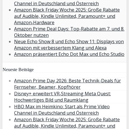
Channel in Deutschland und Österreich
Amazon Black Friday Woche 2025: Große Rabatte
auf Audible, Kindle Unlimited, Paramount+ und
Amazon‑Hardware
Amazon Prime Deal Days: Top-Rabatte am 7. und 8.
Oktober nutzen
Neue Echo Show 8 und Echo Show 11: Displays von
Amazon mit verbessertem Klang und Alexa
Amazon präsentiert Echo Dot Max und Echo Studio
Neueste Beiträge
Amazon Prime Day 2026: Beste Technik-Deals für
Fernseher, Beamer, Kopfhörer
Disney+ erweitert VR‑Streaming Meta Quest:
Hochwertiges Bild und Raumklang
HBO Max im Heimkino: Start als Prime Video
Channel in Deutschland und Österreich
Amazon Black Friday Woche 2025: Große Rabatte
auf Audible, Kindle Unlimited, Paramount+ und