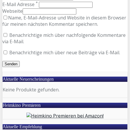
*
E-Mail Adresse
Webseite
Name, E-Mail-Adresse und Website in diesem Browser
für meinen nächsten Kommentar speichern.
Benachrichtige mich über nachfolgende Kommentare
via E-Mail.
Benachrichtige mich über neue Beiträge via E-Mail.
Aktuelle Neuerscheinungen
Keine Produkte gefunden.
Heimkino Premieren
Aktuelle Empfehlung