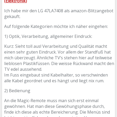
(Elektronik)
Ich habe mir den LG 47LA7408 als amazon-Blitzangebot
gekauft.
Auf folgende Kategorien möchte ich näher eingehen:
1) Optik, Verarbeitung, allgemeiner Eindruck:
Kurz: Sieht toll aus! Verarbeitung und Qualität macht
einen sehr guten Eindruck. Vor allem der Standfuß hat
mich überzeugt. Ähnliche TV’s stehen hier auf teilweise
lieblosen Plastikfüssen. Die weisse Rückwand macht den
TV edel aussehend.
Im Fuss eingebaut sind Kabelhalter, so verschwinden
alle Kabel geordnet und es hängt und liegt nix rum.
2) Bedienung
An die Magic-Remote muss man sich erst einmal
gewöhnen. Hat man diese Gewöhungsphase durch,
finde ich diese als echte Bereicherung. Die Menüs sind