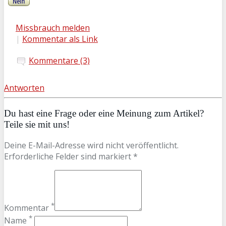
Missbrauch melden
|
Kommentar als Link
Kommentare (3)
Antworten
Du hast eine Frage oder eine Meinung zum Artikel?
Teile sie mit uns!
Deine E-Mail-Adresse wird nicht veröffentlicht.
Erforderliche Felder sind markiert *
*
Kommentar
*
Name