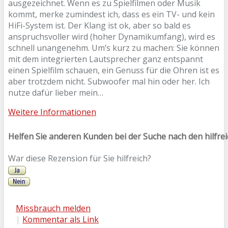
ausgezeichnet. Wenn es zu Spielfilmen oder Musik
kommt, merke zumindest ich, dass es ein TV- und kein
HiFi-System ist. Der Klang ist ok, aber so bald es
anspruchsvoller wird (hoher Dynamikumfang), wird es
schnell unangenehm. Um’s kurz zu machen: Sie können
mit dem integrierten Lautsprecher ganz entspannt
einen Spielfilm schauen, ein Genuss für die Ohren ist es
aber trotzdem nicht. Subwoofer mal hin oder her. Ich
nutze dafür lieber mein…
Weitere Informationen
Helfen Sie anderen Kunden bei der Suche nach den hilfre
War diese Rezension für Sie hilfreich?
Missbrauch melden
|
Kommentar als Link