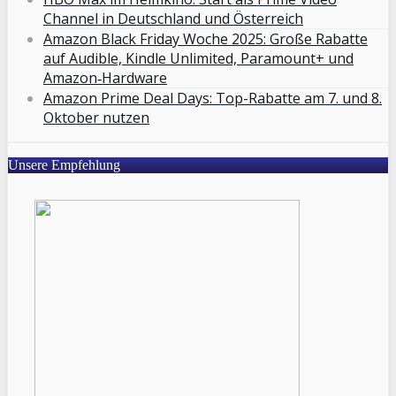
Channel in Deutschland und Österreich
Amazon Black Friday Woche 2025: Große Rabatte
auf Audible, Kindle Unlimited, Paramount+ und
Amazon‑Hardware
Amazon Prime Deal Days: Top-Rabatte am 7. und 8.
Oktober nutzen
Unsere Empfehlung