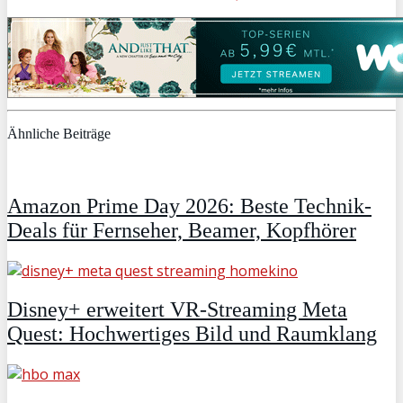
Ähnliche Beiträge
Amazon Prime Day 2026: Beste Technik-
Deals für Fernseher, Beamer, Kopfhörer
Disney+ erweitert VR‑Streaming Meta
Quest: Hochwertiges Bild und Raumklang