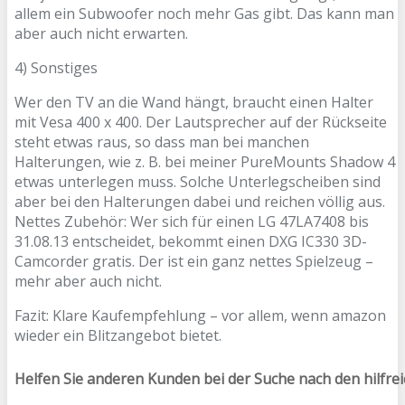
allem ein Subwoofer noch mehr Gas gibt. Das kann man
aber auch nicht erwarten.
4) Sonstiges
Wer den TV an die Wand hängt, braucht einen Halter
mit Vesa 400 x 400. Der Lautsprecher auf der Rückseite
steht etwas raus, so dass man bei manchen
Halterungen, wie z. B. bei meiner PureMounts Shadow 4
etwas unterlegen muss. Solche Unterlegscheiben sind
aber bei den Halterungen dabei und reichen völlig aus.
Nettes Zubehör: Wer sich für einen LG 47LA7408 bis
31.08.13 entscheidet, bekommt einen DXG IC330 3D-
Camcorder gratis. Der ist ein ganz nettes Spielzeug –
mehr aber auch nicht.
Fazit: Klare Kaufempfehlung – vor allem, wenn amazon
wieder ein Blitzangebot bietet.
Helfen Sie anderen Kunden bei der Suche nach den hilfre