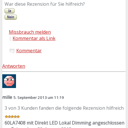
War diese Rezension für Sie hilfreich?
Missbrauch melden
|
Kommentar als Link
Kommentar
Antworten
mille
5. September 2013 um 11:19
3 von 3 Kunden fanden die folgende Rezension hilfreich
60LA7408 mit Direkt LED Lokal Dimming angeschlossen