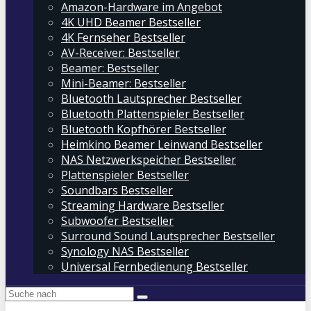
Amazon-Hardware im Angebot
4K UHD Beamer Bestseller
4K Fernseher Bestseller
AV-Receiver: Bestseller
Beamer: Bestseller
Mini-Beamer: Bestseller
Bluetooth Lautsprecher Bestseller
Bluetooth Plattenspieler Bestseller
Bluetooth Kopfhörer Bestseller
Heimkino Beamer Leinwand Bestseller
NAS Netzwerkspeicher Bestseller
Plattenspieler Bestseller
Soundbars Bestseller
Streaming Hardware Bestseller
Subwoofer Bestseller
Surround Sound Lautsprecher Bestseller
Synology NAS Bestseller
Universal Fernbedienung Bestseller