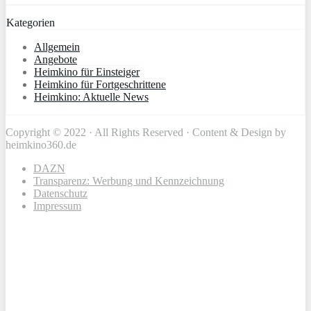
Kategorien
Allgemein
Angebote
Heimkino für Einsteiger
Heimkino für Fortgeschrittene
Heimkino: Aktuelle News
Copyright © 2022 · All Rights Reserved · Content & Design by
heimkino360.de
DAZN
Transparenz: Werbung und Kennzeichnung
Datenschutz
Impressum