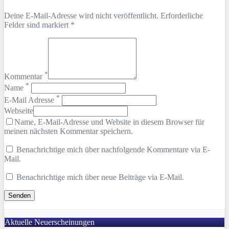
Deine E-Mail-Adresse wird nicht veröffentlicht. Erforderliche
Felder sind markiert *
*
Kommentar
*
Name
*
E-Mail Adresse
Webseite
Name, E-Mail-Adresse und Website in diesem Browser für
meinen nächsten Kommentar speichern.
Benachrichtige mich über nachfolgende Kommentare via E-
Mail.
Benachrichtige mich über neue Beiträge via E-Mail.
Aktuelle Neuerscheinungen