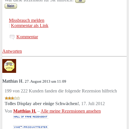
Missbrauch melden
|
Kommentar als Link
Kommentar
Antworten
Matthias H.
27. August 2013 um 11:09
199 von 222 Kunden fanden die folgende Rezension hilfreich
Tolles Display aber einige Schwächen!
,
17. Juli 2012
Von
Matthias H.
–
Alle meine Rezensionen ansehen