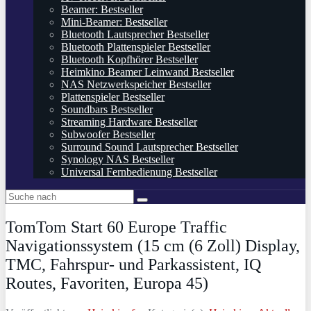
Beamer: Bestseller
Mini-Beamer: Bestseller
Bluetooth Lautsprecher Bestseller
Bluetooth Plattenspieler Bestseller
Bluetooth Kopfhörer Bestseller
Heimkino Beamer Leinwand Bestseller
NAS Netzwerkspeicher Bestseller
Plattenspieler Bestseller
Soundbars Bestseller
Streaming Hardware Bestseller
Subwoofer Bestseller
Surround Sound Lautsprecher Bestseller
Synology NAS Bestseller
Universal Fernbedienung Bestseller
TomTom Start 60 Europe Traffic
Navigationssystem (15 cm (6 Zoll) Display,
TMC, Fahrspur- und Parkassistent, IQ
Routes, Favoriten, Europa 45)