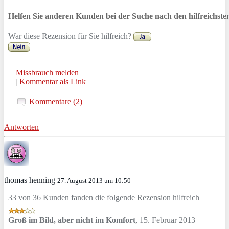
Helfen Sie anderen Kunden bei der Suche nach den hilfreichst
War diese Rezension für Sie hilfreich?
Missbrauch melden
|
Kommentar als Link
Kommentare (2)
Antworten
thomas henning
27. August 2013 um 10:50
33 von 36 Kunden fanden die folgende Rezension hilfreich
Groß im Bild, aber nicht im Komfort
,
15. Februar 2013