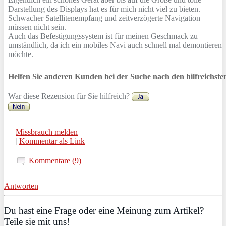
Darstellung des Displays hat es für mich nicht viel zu bieten.
Schwacher Satellitenempfang und zeitverzögerte Navigation
müssen nicht sein.
Auch das Befestigungssystem ist für meinen Geschmack zu
umständlich, da ich ein mobiles Navi auch schnell mal demontieren
möchte.
Helfen Sie anderen Kunden bei der Suche nach den hilfreichst
War diese Rezension für Sie hilfreich?
Missbrauch melden
|
Kommentar als Link
Kommentare (9)
Antworten
Du hast eine Frage oder eine Meinung zum Artikel?
Teile sie mit uns!