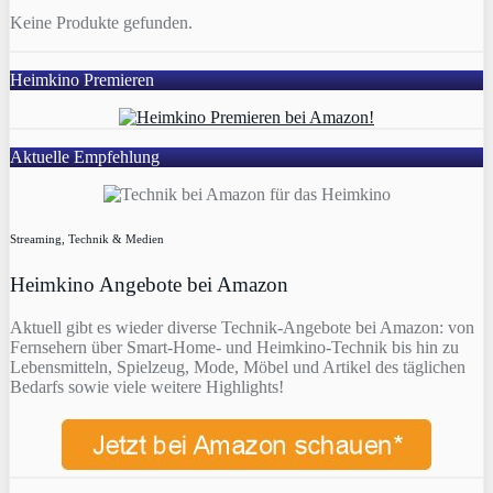
Keine Produkte gefunden.
Heimkino Premieren
Aktuelle Empfehlung
Streaming, Technik & Medien
Heimkino Angebote bei Amazon
Aktuell gibt es wieder diverse Technik-Angebote bei Amazon: von
Fernsehern über Smart-Home- und Heimkino-Technik bis hin zu
Lebensmitteln, Spielzeug, Mode, Möbel und Artikel des täglichen
Bedarfs sowie viele weitere Highlights!